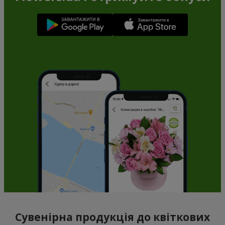
Сувенірна продукція до квіткових