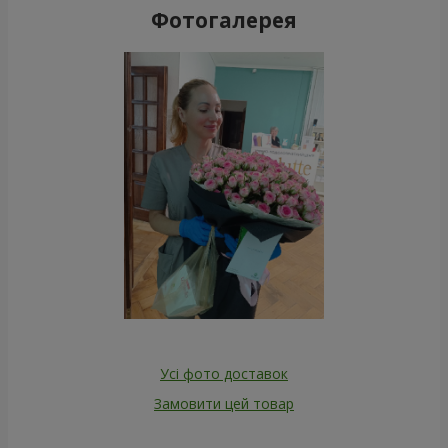
Фотогалерея
Усі фото доставок
Замовити цей товар