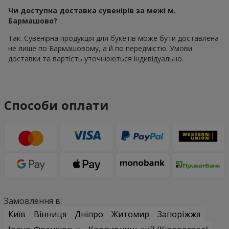
Чи доступна доставка сувенірів за межі м.
Бармашово?
Так. Сувенірна продукція для букетів може бути доставлена
не лише по Бармашовому, а й по передмістю. Умови
доставки та вартість уточнюються індивідуально.
Способи оплати
Замовлення в:
Київ
Вінниця
Дніпро
Житомир
Запоріжжя