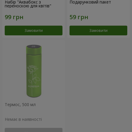
Набір "Аквабокс з
Подарунковий пакет
переноскою для квітів"
Замовити
Замовити
Термос, 500 мл
Немає в наявності