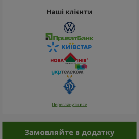
Наші клієнти
Переглянути все
Замовляйте в додатку