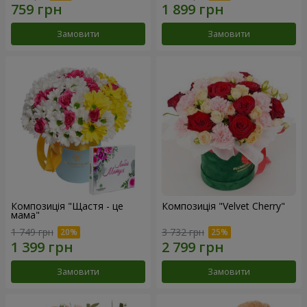
Замовити
Замовити
Композиція "Щастя - це
Композиція "Velvet Cherry"
мама"
1 749 грн
3 732 грн
Замовити
Замовити