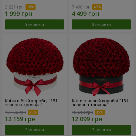
2 221 грн
7 498 грн
Замовити
Замовити
Квіти в білій коробці "151
Квіти в чорній коробці "151
червона троянда"
червона троянда"
18 706 грн
18 614 грн
Замовити
Замовити