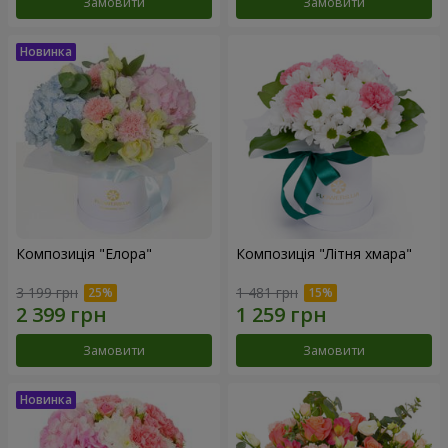
Замовити
Замовити
Композиція "Елора"
Композиція "Літня хмара"
3 199 грн
1 481 грн
Замовити
Замовити