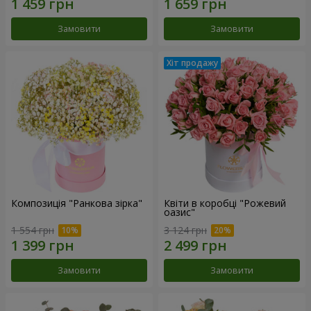
Замовити
Замовити
Композиція "Ранкова зірка"
Квіти в коробці "Рожевий
оазис"
1 554 грн
3 124 грн
Замовити
Замовити