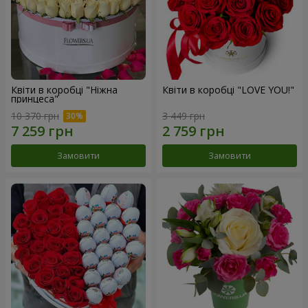
Квіти в коробці "Ніжна
Квіти в коробці "LOVE YOU!"
принцеса"
10 370 грн
3 449 грн
Замовити
Замовити