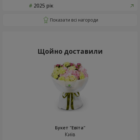
2025 рік
Щойно доставили
Букет "Евіта"
Київ