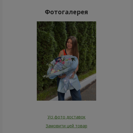
Фотогалерея
Усі фото доставок
Замовити цей товар