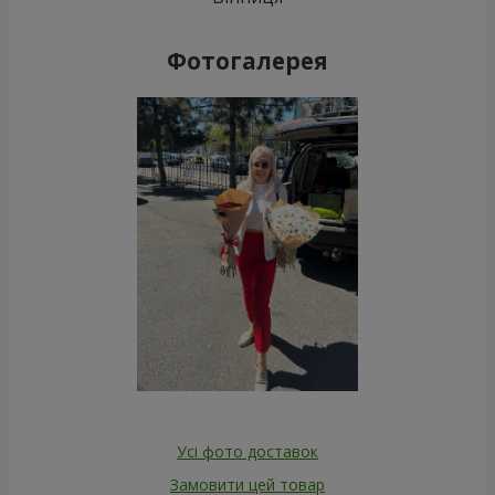
Фотогалерея
Усі фото доставок
Замовити цей товар