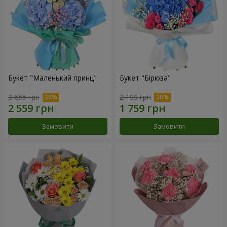
Букет "Маленький принц"
Букет "Бірюза"
3 656 грн
2 199 грн
Замовити
Замовити