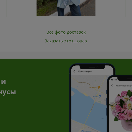
Все фото доставок
Заказать этот товар
ии
нусы