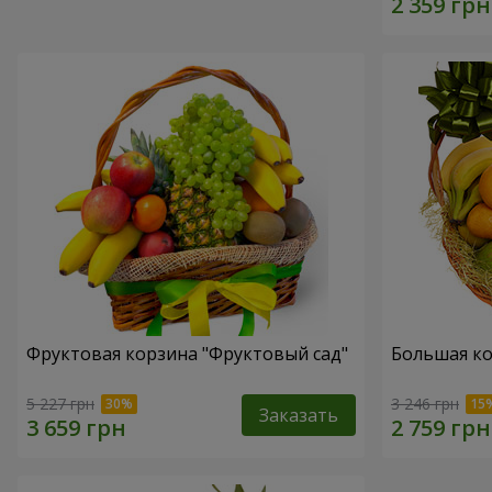
Фруктовая корзина "Фруктовый сад"
Большая ко
5 227 грн
3 246 грн
Заказать