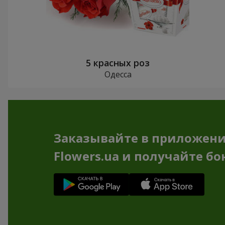
5 красных роз
Одесса
Заказывайте в приложен
Flowers.ua и получайте бо