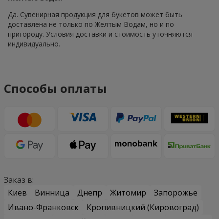
Да. Сувенирная продукция для букетов может быть
доставлена не только по Желтым Водам, но и по
пригороду. Условия доставки и стоимость уточняются
индивидуально.
Способы оплаты
Заказ в:
Киев
Винница
Днепр
Житомир
Запорожье
Ивано-Франковск
Кропивницкий (Кировоград)