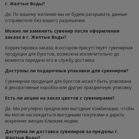
г. Желтые Воды?
Да. По вашему желанию мы не будем раскрывать данные
отправителя без вашего разрешения.
Можно ли заменить сувенир после оформления
заказа в г. Желтые Воды?
Корректировка заказа, в котором присутствует сувенирная
продукция для букетов, возможна исключительно до
момента передачи его в службу доставки.
Доступны ли подарочные упаковки для сувениров?
Сувенирная продукция для букетов может быть упакована
в декоративные коробки или другую праздничную упаковку.
Есть ли акции на заказ цветов с сувенирами?
Да. Мы регулярно предлагаем выгодные комбинации, чтобы
вы могли наслаждаться выгодными покупками и дарить
искренние эмоции близким людям.
Доступна ли доставка сувениров за пределы г.
Желтые Воды?