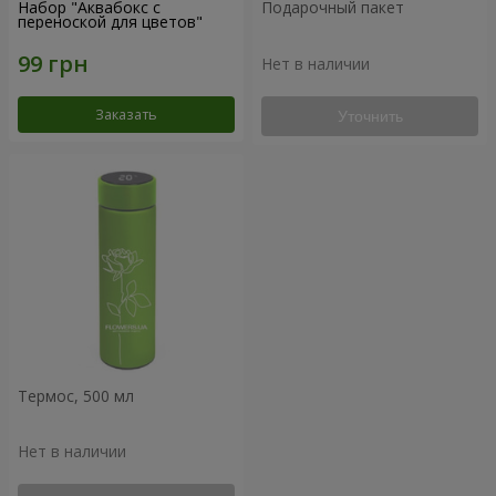
Набор "Аквабокс с
Подарочный пакет
переноской для цветов"
Нет в наличии
Заказать
Уточнить
Термос, 500 мл
Нет в наличии