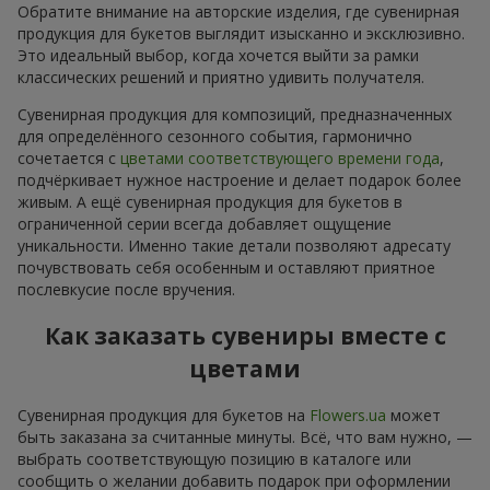
Обратите внимание на авторские изделия, где сувенирная
продукция для букетов выглядит изысканно и эксклюзивно.
Это идеальный выбор, когда хочется выйти за рамки
классических решений и приятно удивить получателя.
Сувенирная продукция для композиций, предназначенных
для определённого сезонного события, гармонично
сочетается с
цветами соответствующего времени года
,
подчёркивает нужное настроение и делает подарок более
живым. А ещё сувенирная продукция для букетов в
ограниченной серии всегда добавляет ощущение
уникальности. Именно такие детали позволяют адресату
почувствовать себя особенным и оставляют приятное
послевкусие после вручения.
Как заказать сувениры вместе с
цветами
Сувенирная продукция для букетов на
Flowers.ua
может
быть заказана за считанные минуты. Всё, что вам нужно, —
выбрать соответствующую позицию в каталоге или
сообщить о желании добавить подарок при оформлении