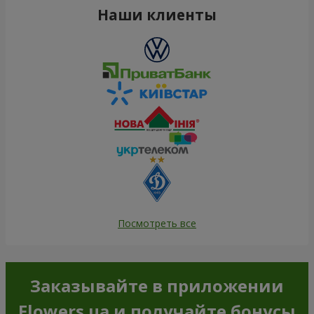
Наши клиенты
Посмотреть все
Заказывайте в приложении
Flowers.ua и получайте бонусы