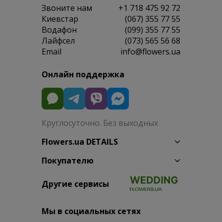
Звоните нам
+1 718 475 92 72
Киевстар
(067) 355 77 55
Водафон
(099) 355 77 55
Лайфсел
(073) 565 56 68
Email
info@flowers.ua
Онлайн поддержка
Круглосуточно. Без выходных
Flowers.ua DETAILS
Покупателю
Другие сервисы
Мы в социальных сетях