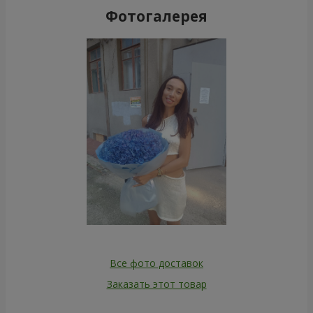
Фотогалерея
Все фото доставок
Заказать этот товар