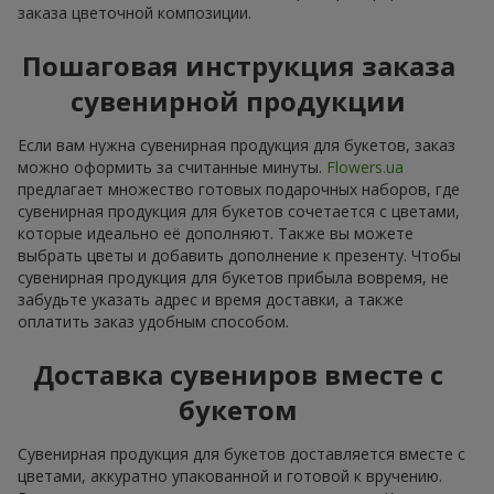
заказа цветочной композиции.
Пошаговая инструкция заказа
сувенирной продукции
Если вам нужна сувенирная продукция для букетов, заказ
можно оформить за считанные минуты.
Flowers.ua
предлагает множество готовых подарочных наборов, где
сувенирная продукция для букетов сочетается с цветами,
которые идеально её дополняют. Также вы можете
выбрать цветы и добавить дополнение к презенту. Чтобы
сувенирная продукция для букетов прибыла вовремя, не
забудьте указать адрес и время доставки, а также
оплатить заказ удобным способом.
Доставка сувениров вместе с
букетом
Сувенирная продукция для букетов доставляется вместе с
цветами, аккуратно упакованной и готовой к вручению.