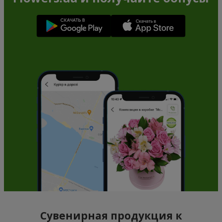
Сувенирная продукция к