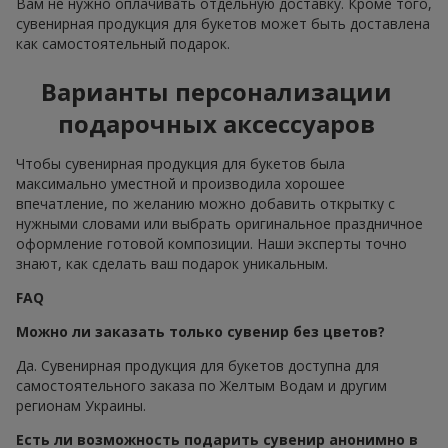
Вам не нужно оплачивать отдельную доставку. Кроме того,
сувенирная продукция для букетов может быть доставлена
как самостоятельный подарок.
Варианты персонализации
подарочных аксессуаров
Чтобы сувенирная продукция для букетов была
максимально уместной и производила хорошее
впечатление, по желанию можно добавить открытку с
нужными словами или выбрать оригинальное праздничное
оформление готовой композиции. Наши эксперты точно
знают, как сделать ваш подарок уникальным.
FAQ
Можно ли заказать только сувенир без цветов?
Да. Сувенирная продукция для букетов доступна для
самостоятельного заказа по Желтым Водам и другим
регионам Украины.
Есть ли возможность подарить сувенир анонимно в