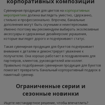
корпоративных композиций
Сувенирная продукция для цветов на
корпоративных
мероприятиях
должна выглядеть уместно, сдержанно,
стильно и профессионально. Впрочем, банальные
дополнения могут быть скучными и неинтересными.
Именно поэтому мы рекомендуем выбирать эксклюзивные
аксессуары и сдержанные дизайнерские украшения,
которые выглядят дорого и подчёркивают статус.
Такая сувенирная продукция для букетов подчёркивает
внимание к деталям и демонстрирует уважение к
получателю. Она хорошо работает в поздравлениях для
партнёров, клиентов, руководителей или коллег.
Правильно подобранная сувенирная продукция для букетов
помогает превратить банальный корпоративный подарок в
памятный сувенир.
Ограниченные серии и
сезонные новинки
Ищете нестандартное решение, чтобы впечатлить?