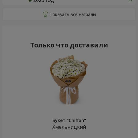
2025 год
Только что доставили
Букет "Chiffon"
Хмельницкий