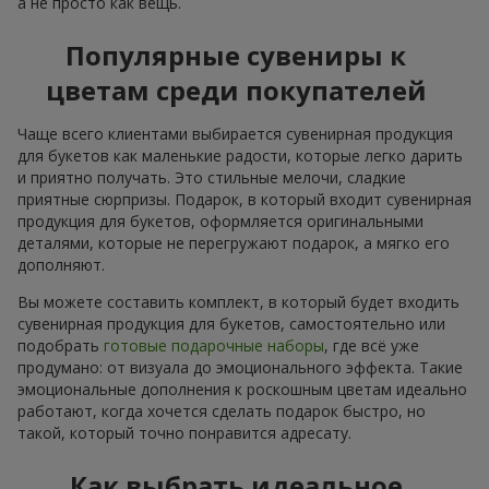
а не просто как вещь.
Популярные сувениры к
цветам среди покупателей
Чаще всего клиентами выбирается сувенирная продукция
для букетов как маленькие радости, которые легко дарить
и приятно получать. Это стильные мелочи, сладкие
приятные сюрпризы. Подарок, в который входит сувенирная
продукция для букетов, оформляется оригинальными
деталями, которые не перегружают подарок, а мягко его
дополняют.
Вы можете составить комплект, в который будет входить
сувенирная продукция для букетов, самостоятельно или
подобрать
готовые подарочные наборы
, где всё уже
продумано: от визуала до эмоционального эффекта. Такие
эмоциональные дополнения к роскошным цветам идеально
работают, когда хочется сделать подарок быстро, но
такой, который точно понравится адресату.
Как выбрать идеальное