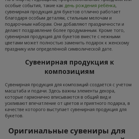
особые события, такие как
день рождения ребёнка
,
сувенирная продукция для букетов отлично работает
благодаря особым деталям, стильным мелочам и
подарочным наборам. Они добавляют праздничности и
делают поздравление более продуманным. Кроме того,
сувенирная продукция для букетов вместе с нежными
цветами может полностью заменить подарок к женскому
празднику или определённой символической дате.
Сувенирная продукция к
композициям
Сувенирная продукция для композиций создаётся с учётом
масштаба и подачи. Здесь важны элементы декора,
которые гармонично вписываются в общий вид и
усиливают впечатление от цветов и приятного подарка, в
качестве которого выступает сувенирная продукция для
букетов.
Оригинальные сувениры для