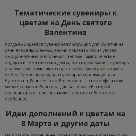
Тематические сувениры к
цветам на День святого
Валентина
Когда выбирается сувенирная продукция для букетов на
день всех влюблённых, важно показать свои чувства.
Эмоциональные дополнения, тёплые символические
подарки и тематический декор, в который входят сувениры
для букетов, помогают создать атмосферу
романтики и
любви
. Самая популярная сувенирная продукция для
букетов на День святого Валентина — это конфеты или
мягкие игрушки. Впрочем, для вас и вашей второй
половинки этот презент может нести в себе что-то
особенное.
Идеи дополнений к цветам на
8 Марта и другие даты
На 8 Марта, годовщины, профессиональные праздники или