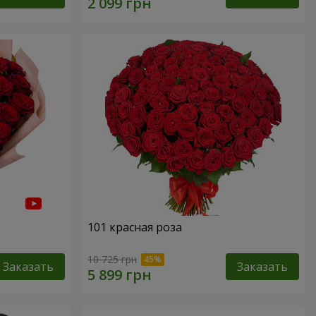
101 красная роза
10 725 грн
Заказать
Заказать