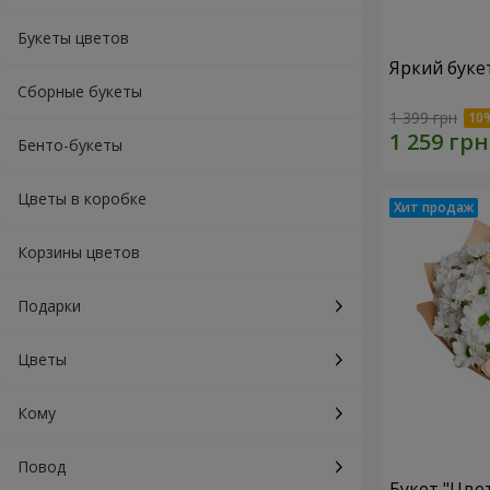
Букеты цветов
Яркий буке
Сборные букеты
1 399 грн
Бенто-букеты
Цветы в коробке
Корзины цветов
Подарки
Цветы
Кому
Повод
Букет "Цве