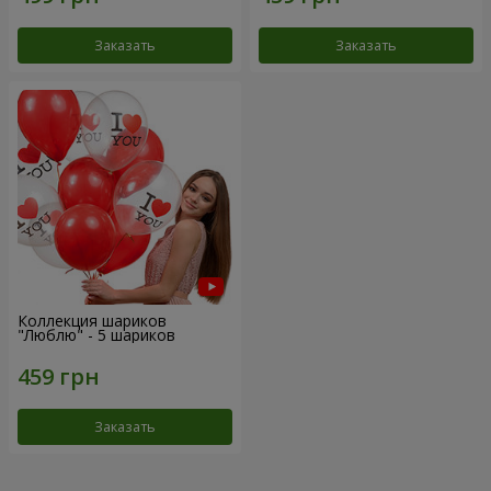
Заказать
Заказать
Коллекция шариков
"Люблю" - 5 шариков
Заказать