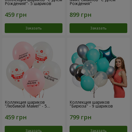
Рождения!"- 5 шариков
Рождения"
Заказать
Заказать
Коллекция шариков
Коллекция шариков
"Любимой Маме!" - 5
"Бирюза" - 9 шариков
шариков
Заказать
Заказать