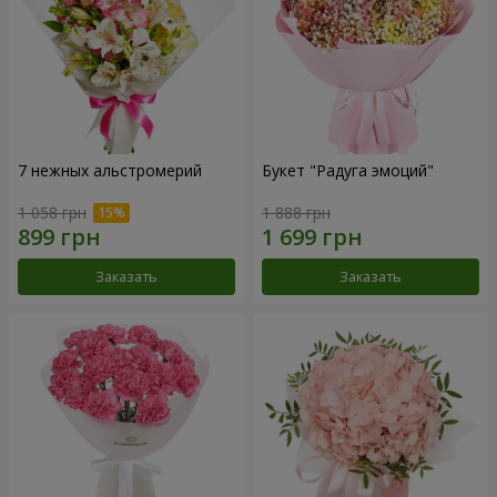
7 нежных альстромерий
Букет "Радуга эмоций"
1 058 грн
1 888 грн
Заказать
Заказать