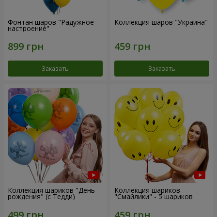
Фонтан шаров "Радужное
Коллекция шаров "Украина"
настроение"
Заказать
Заказать
Коллекция шариков "День
Коллекция шариков
рождения" (с Тедди)
"Смайлики" - 5 шариков