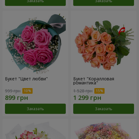
Заказать
Заказать
Букет "Цвет любви"
Букет "Коралловая
романтика"
999 грн
1 528 грн
Заказать
Заказать