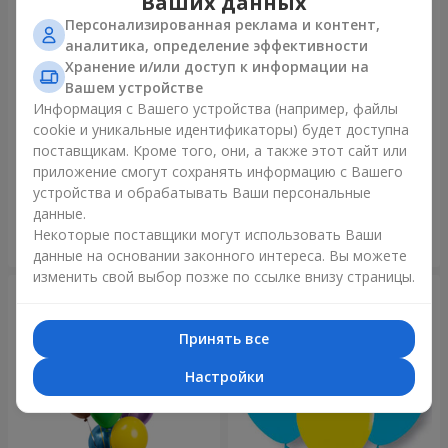
Ваших данных
Персонализированная реклама и контент,
аналитика, определение эффективности
Хранение и/или доступ к информации на
Вашем устройстве
Информация с Вашего устройства (например, файлы
cookie и уникальные идентификаторы) будет доступна
Фонтан шаров "Небо"
Фонтан шаров "Розовое
поставщикам. Кроме того, они, а также этот сайт или
золото"
приложение смогут сохранять информацию с Вашего
устройства и обрабатывать Ваши персональные
данные.
Некоторые поставщики могут использовать Ваши
Заказать
Заказать
данные на основании законного интереса. Вы можете
изменить свой выбор позже по ссылке внизу страницы.
Принять все
Настройки