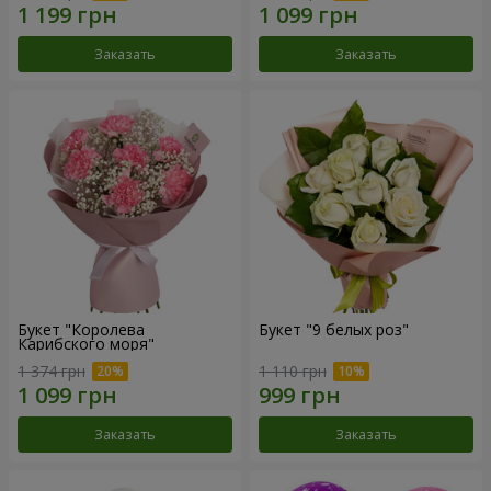
Заказать
Заказать
Букет "Королева
Букет "9 белых роз"
Карибского моря"
1 374 грн
1 110 грн
Заказать
Заказать