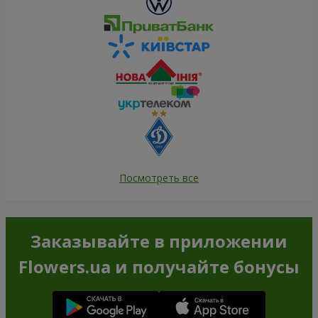
Посмотреть все
Заказывайте в приложении
Flowers.ua и получайте бонусы