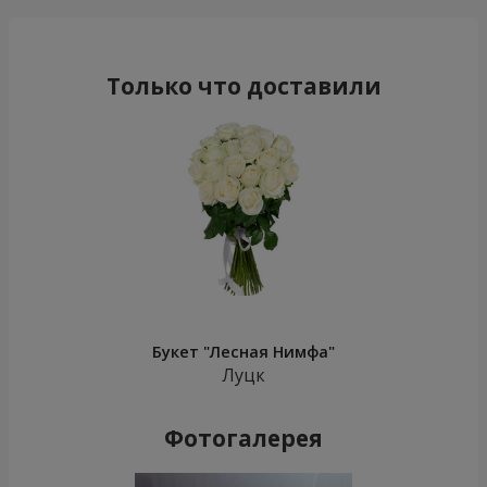
Только что доставили
Букет "Лесная Нимфа"
Луцк
Фотогалерея