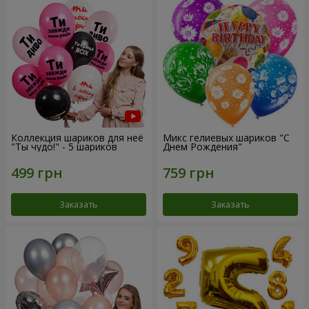
Коллекция шариков для неё
Микс гелиевых шариков "C
"Ты чудо!" - 5 шариков
Днем Рождения"
Заказать
Заказать