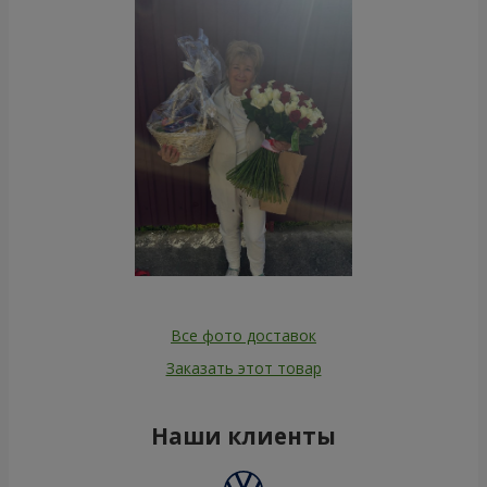
Все фото доставок
Заказать этот товар
Наши клиенты