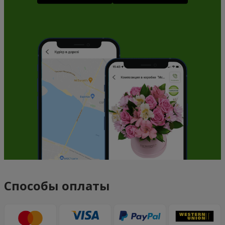
Способы оплаты