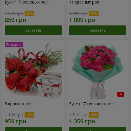
Букет "7 розовых роз!"
11 красных роз
1 074 грн
1 293 грн
Заказать
Заказать
5 красных роз
Букет "7 кустовых роз"
1 128 грн
1 510 грн