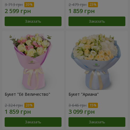
3 713 грн
2 479 грн
Заказать
Заказать
Букет "Её Величество"
Букет "Ариана"
2 324 грн
3 646 грн
Заказать
Заказать