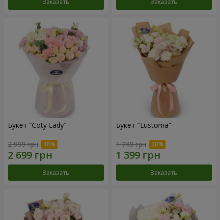
Заказать
Заказать
Букет "Coty Lady"
Букет "Eustoma"
2 999 грн
1 749 грн
Заказать
Заказать