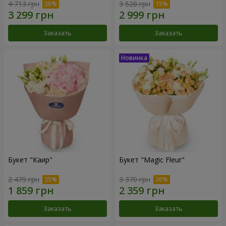
4 713 грн
3 528 грн
Заказать
Заказать
Букет "Каир"
Букет "Magic Fleur"
2 479 грн
3 370 грн
Заказать
Заказать