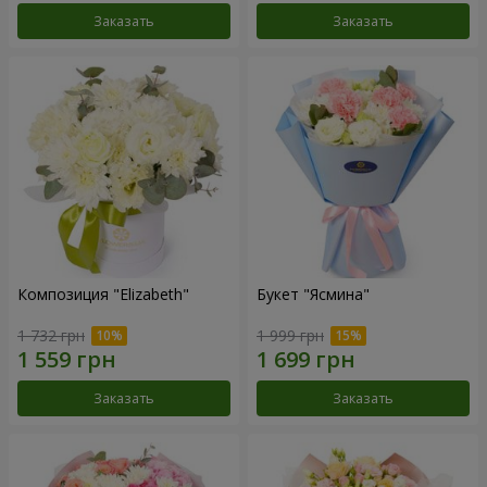
Заказать
Заказать
Композиция "Elizabeth"
Букет "Ясмина"
1 732 грн
1 999 грн
Заказать
Заказать