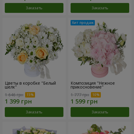
Заказать
Заказать
Цветы в коробке "Белый
Композиция "Нежное
шелк"
прикосновение"
1 646 грн
1 777 грн
Заказать
Заказать