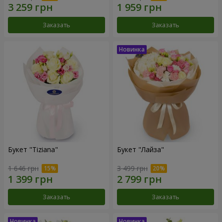
Заказать
Заказать
Букет "Tiziana"
Букет "Лайза"
1 646 грн
3 499 грн
Заказать
Заказать