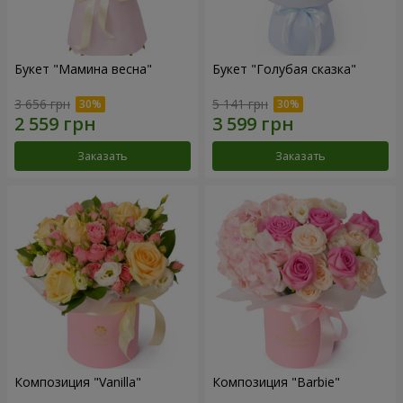
Букет "Мамина весна"
Букет "Голубая сказка"
3 656 грн
5 141 грн
Заказать
Заказать
Композиция "Vanilla"
Композиция "Barbie"