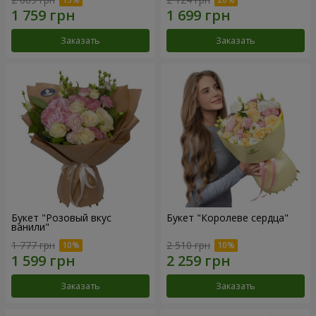
Заказать
Заказать
Букет "Розовый вкус
Букет "Королеве сердца"
ванили"
1 777 грн
2 510 грн
Заказать
Заказать