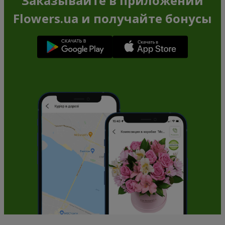
Заказывайте в приложении
Flowers.ua и получайте бонусы