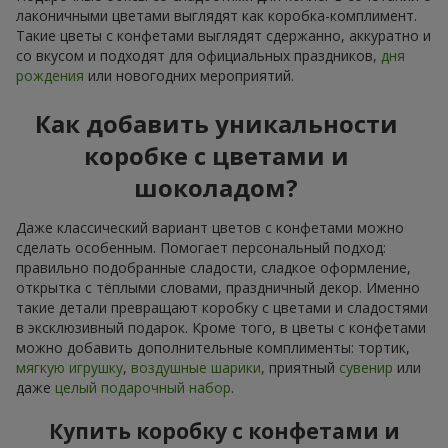
лаконичными цветами выглядят как коробка-комплимент.
Такие цветы с конфетами выглядят сдержанно, аккуратно и
со вкусом и подходят для официальных праздников,
дня
рождения
или новогодних мероприятий.
Как добавить уникальности
коробке с цветами и
шоколадом?
Даже классический вариант цветов с конфетами можно
сделать особенным. Помогает персональный подход:
правильно подобранные сладости, сладкое оформление,
открытка с тёплыми словами, праздничный декор. Именно
такие детали превращают коробку с цветами и сладостями
в эксклюзивный подарок. Кроме того, в цветы с конфетами
можно добавить дополнительные комплименты: тортик,
мягкую игрушку
,
воздушные шарики
, приятный
сувенир
или
даже
целый подарочный набор
.
Купить коробку с конфетами и