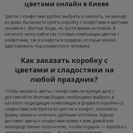
цветами онлайн в Киеве
Цветы с конфетами удобно выбрать и заказать, не выходя
из дома. Вы можете купить коробку с конфетами и цветами
онлайн в г. Желтые Воды, не тратя время на поиски. В
каталоге легко найти как готовые композиции цветов с
конфетами, так и конфеты в подарок, которые можно
адаптировать под конкретного человека.
Как заказать коробку с
цветами и сладостями на
любой праздник?
Чтобы заказать цветы с конфетами на нужную дату с
доставкой по Желтым Водам, необходимо выбрать в
каталоге подходящую композицию в формате коробки со
сладостями или букета из цветов и конфет, заполнить
форму заказа и оплатить удобным способом. Курьер
доставит цветы с конфетами прямо к вам домой или
непосредственно получателю, чтобы подарок — коробка с
цветами и сладостями — был передан вовремя.