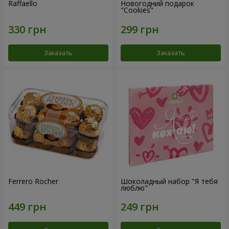
Raffaello
Новогодний подарок
"Cookies"
Заказать
Заказать
Ferrero Rocher
Шоколадный набор "Я тебя
люблю"