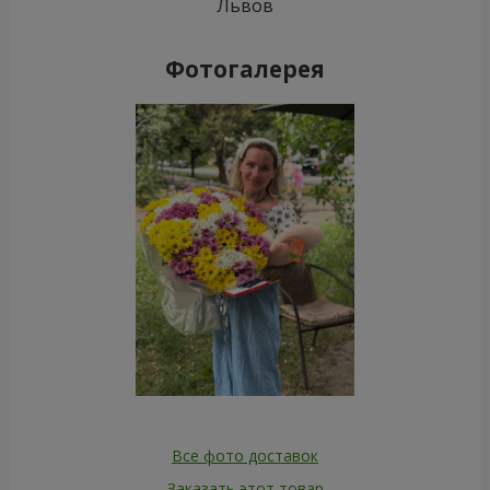
Львов
Фотогалерея
Все фото доставок
Заказать этот товар