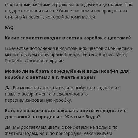
открытками, мягкими игрушками или другими деталями. Так
подарок становится ещё более личным и превращается в
стильный презент, который запоминается.
FAQ
Какие сладости входят в состав коробок с цветами?
В качестве дополнения в композициях цветов с конфетами
мы используем популярные бренды: Ferrero Rocher, Merci,
Raffaello, Любимов и другие.
Можно ли выбрать определённые виды конфет для
коробки с цветами в г. Желтые Воды?
Да. Вы можете самостоятельно выбрать сладости из
нашего ассортимента и сформировать
персонализированную коробку.
Есть ли возможность заказать цветы и сладости с
доставкой за пределы г. Желтые Воды?
Да. Мы доставляем цветы с конфетами не только по
Желтым Водам, но и по пригородам. Рекомендуем