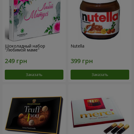
Шоколадный набор
Nutella
"Любимой маме"
Заказать
Заказать