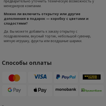
предварительно уточнить техническую возможность у
менеджеров компании.
Можно ли включить открытку или другие
дополнения в подарок — коробку с цветами и
сладостями?
Да. Вы можете добавить к заказу открытку с
поздравлением, вкусный тортик, небольшой сувенир,
мягкую игрушку, фрукты или воздушные шарики.
Способы оплаты