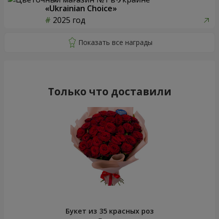
«Ukrainian Choice»
2025 год
Только что доставили
Букет из 35 красных роз