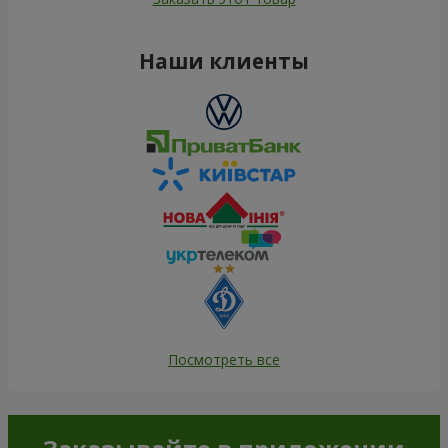
Наши клиенты
Посмотреть все