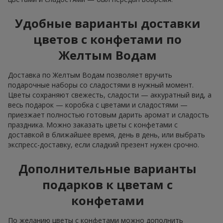
Удобные варианты доставки
цветов с конфетами по
Желтым Водам
Доставка по Желтым Водам позволяет вручить
подарочные наборы со сладостями в нужный момент.
Цветы сохраняют свежесть, сладости — аккуратный вид, а
весь подарок — коробка с цветами и сладостями —
приезжает полностью готовым дарить аромат и сладость
праздника. Можно заказать цветы с конфетами с
доставкой в ближайшее время, день в день, или выбрать
экспресс-доставку, если сладкий презент нужен срочно.
Дополнительные варианты
подарков к цветам с
конфетами
По желанию цветы с конфетами можно дополнить