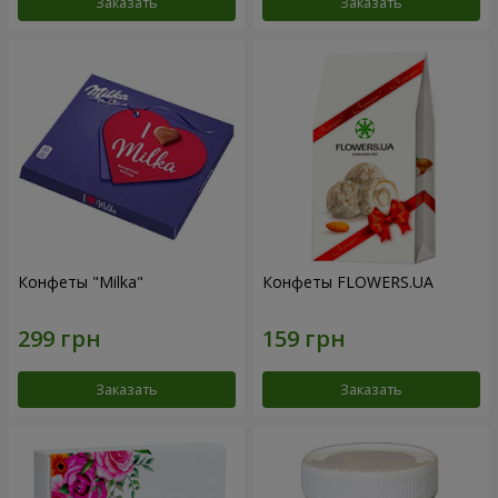
Заказать
Заказать
Конфеты "Milka"
Конфеты FLOWERS.UA
Заказать
Заказать