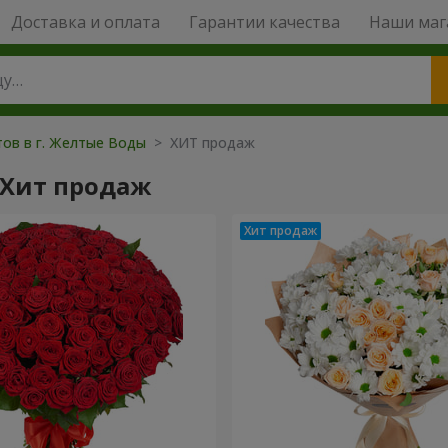
Доставка и оплата
Гарантии качества
Наши маг
тов в г. Желтые Воды
> ХИТ продаж
 Хит продаж