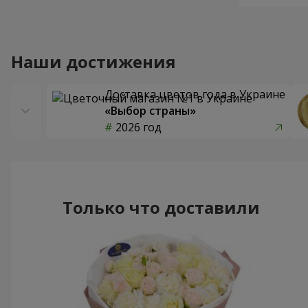
Наши достижения
Доставка цветов года в Украине
«Выбор страны»
2026 год
Только что доставили