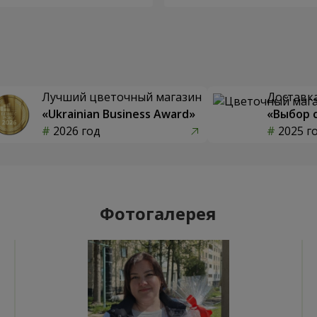
Лучший цветочный магазин
Доставка
«Ukrainian Business Award»
«Выбор 
2026 год
2025 г
Фотогалерея