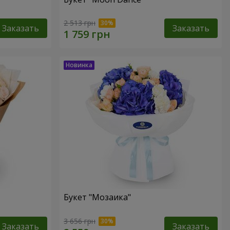
2 513 грн
Заказать
Заказать
Букет "Мозаика"
3 656 грн
Заказать
Заказать