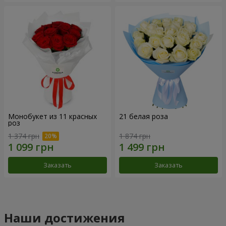
Монобукет из 11 красных
21 белая роза
роз
1 374 грн
1 874 грн
Заказать
Заказать
Наши достижения