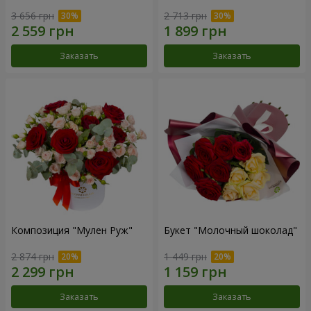
3 656 грн
2 713 грн
Заказать
Заказать
Композиция "Мулен Руж"
Букет "Молочный шоколад"
2 874 грн
1 449 грн
Заказать
Заказать