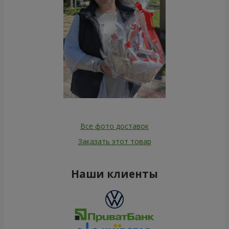
Все фото доставок
Заказать этот товар
Наши клиенты