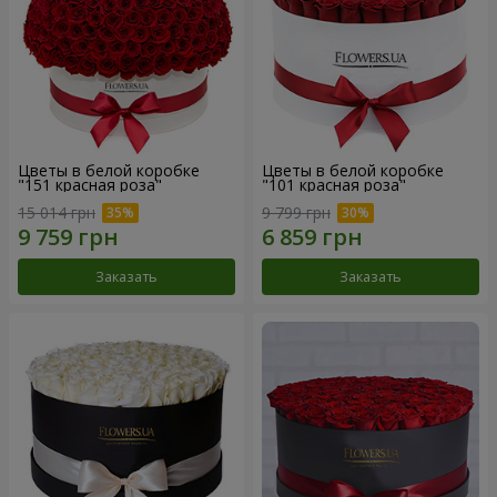
Цветы в белой коробке
Цветы в белой коробке
"151 красная роза"
"101 красная роза"
15 014 грн
9 799 грн
Заказать
Заказать