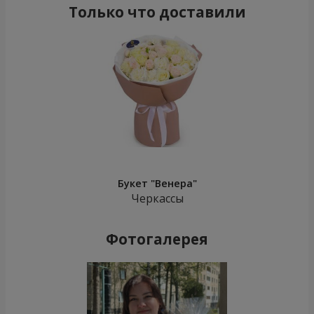
Только что доставили
Букет "Венера"
Черкассы
Фотогалерея