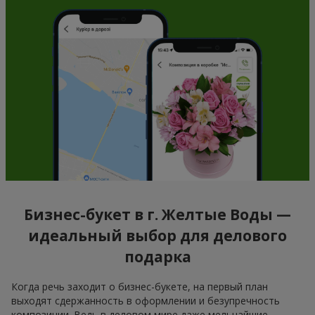
Бизнес-букет в г. Желтые Воды —
идеальный выбор для делового
подарка
Когда речь заходит о бизнес-букете, на первый план
выходят сдержанность в оформлении и безупречность
композиции. Ведь в деловом мире даже мельчайшие