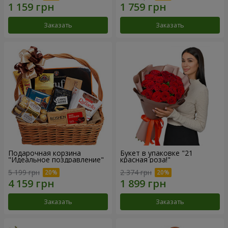
Заказать
Заказать
Подарочная корзина
Букет в упаковке "21
"Идеальное поздравление"
красная роза!"
5 199 грн
2 374 грн
Заказать
Заказать