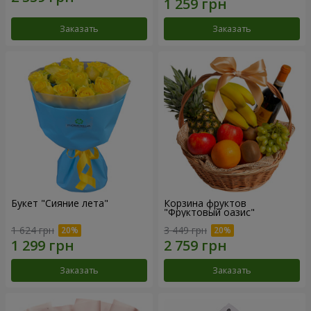
Заказать
Заказать
Букет "Сияние лета"
Корзина фруктов
"Фруктовый оазис"
1 624 грн
3 449 грн
Заказать
Заказать