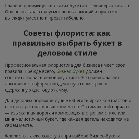
Главное преимущество таких букетов — универсальность.
Они не вызывают двусмысленных эмоций и при этом
выглядят уместно и презентабельно.
Советы флориста: как
правильно выбрать букет в
деловом стиле
Профессиональная флористика для бизнеса имеет свои
правила. Прежде всего,
бизнес-букет
должен
соответствовать деловому стилю. Это предполагает
лаконичность форм, продуманную геометрию и
сдержанную цветовую гамму.
Для деловых подарков лучше избегать ярких контрастов и
сложных декоративных элементов. Оптимальный вариант
— изысканная дорогая композиция в строгом стиле или
минималистичный букет, где каждая деталь находится на
своём месте.
Флористы также советуют при выборе бизнес-букета