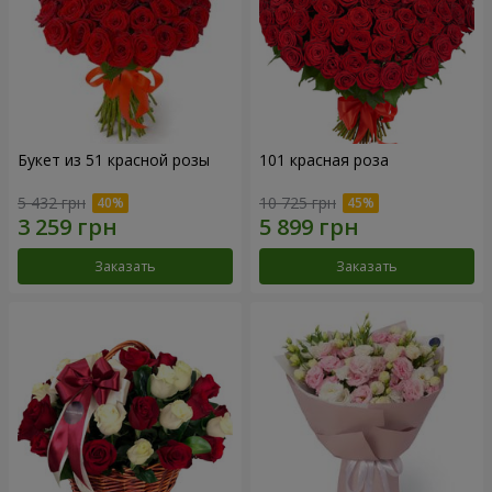
Букет из 51 красной розы
101 красная роза
5 432 грн
10 725 грн
Заказать
Заказать