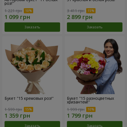
роз!"
1 221 грн
3 411 грн
Заказать
Заказать
Букет "15 кремовых роз!"
Букет "15 разноцветных
хризантем!"
1 599 грн
1 999 грн
Заказать
Заказать