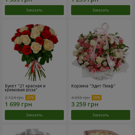
Заказать
Заказать
Букет "21 красная и
Корзина "Эдит Пиаф"
кремовая роза"
2 124 грн
4 656 грн
Заказать
Заказать