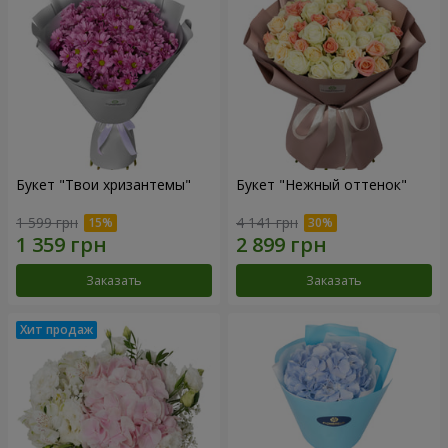
Букет "Твои хризантемы"
Букет "Нежный оттенок"
1 599 грн
4 141 грн
Заказать
Заказать