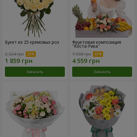
Букет из 25 кремовых роз
Фруктовая композиция
"Коста-Рика"
2 324 грн
7 598 грн
Заказать
Заказать