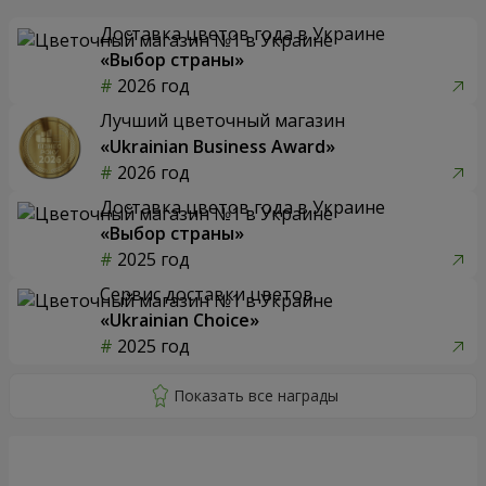
Доставка цветов года в Украине
«Выбор страны»
2026 год
Лучший цветочный магазин
«Ukrainian Business Award»
2026 год
Доставка цветов года в Украине
«Выбор страны»
2025 год
Сервис доставки цветов
«Ukrainian Choice»
2025 год