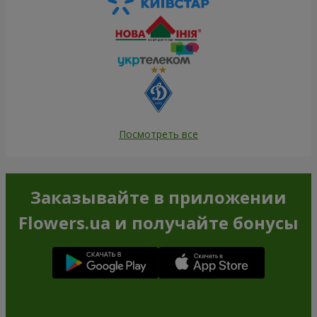
Посмотреть все
Заказывайте в приложении
Flowers.ua и получайте бонусы