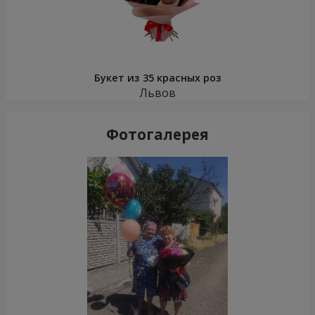
Букет из 35 красных роз
Львов
Фотогалерея