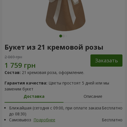
Букет из 21 кремовой розы
2 069 грн
Заказать
Состав:
21 кремовая роза, оформление.
Гарантия качества:
Цветы простоят 5 дней или мы
заменим букет
Доставка
Описание
Ближайшая (сегодня с 09:00, при оплате заказа
Бесплатно
до 08:30)
Самовывоз
Подробнее
Бесплатно