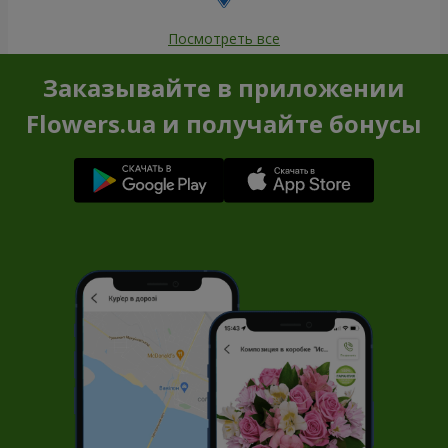
Посмотреть все
Заказывайте в приложении
Flowers.ua и получайте бонусы