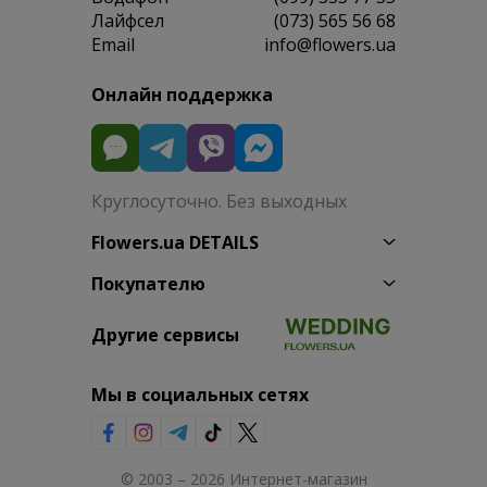
Лайфсел
(073) 565 56 68
Email
info@flowers.ua
Онлайн поддержка
Круглосуточно. Без выходных
Flowers.ua DETAILS
Покупателю
Другие сервисы
Мы в социальных сетях
© 2003 – 2026 Интернет-магазин