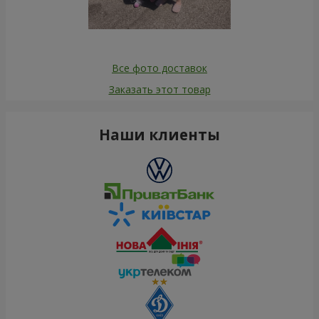
Все фото доставок
Заказать этот товар
Наши клиенты