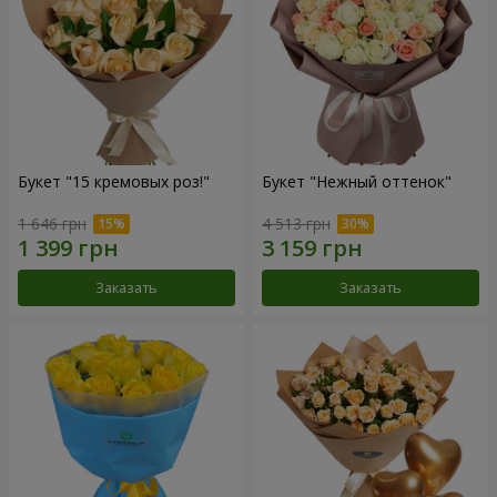
Букет "15 кремовых роз!"
Букет "Нежный оттенок"
1 646 грн
4 513 грн
Заказать
Заказать