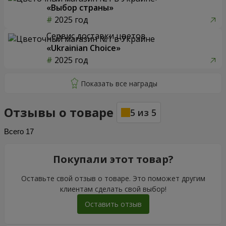
«Выбор страны»
2025 год
Сервис доставки цветов
«Ukrainian Choice»
2025 год
Отзывы о товаре
5
из
5
Всего
17
Покупали этот товар?
Оставьте свой отзыв о товаре. Это поможет другим
клиентам сделать свой выбор!
Оставить отзыв