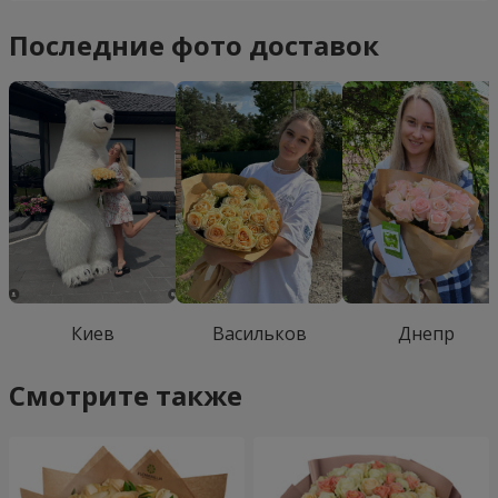
Последние фото доставок
Киев
Васильков
Днепр
Смотрите также