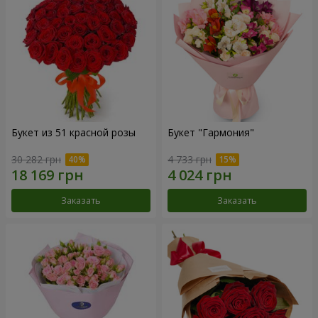
Букет из 51 красной розы
Букет "Гармония"
30 282 грн
4 733 грн
Заказать
Заказать