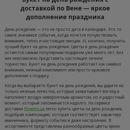
доставкой по Вене — яркое
дополнение праздника
День рождения — это не просто дата в календаре. Это то
самое значимое событие, когда хочется почувствовать
внимание, тепло и настоящие эмоции. И, конечно, получить
лучший букет на день рождения. Цветы в день рождения
остаются самым популярным подарком уже много лет. Без
них невозможно представить настоящее личное
торжество. Букет на день рождения работает как символ
внимания, нежный комплимент или просто красивое
дополнение к подарку.
Когда вы выбираете букет на день рождения, вы дарите не
только нежные лепестки, которые захватывают взгляд и
наполняют воздух невероятным ароматом, но и радостный
момент, который запоминается надолго. На сервисе
доставки
Flowers.ua
легко купить цветы на день рождения,
подобрав композицию, которая соответствует характеру
именинника, формату события и даже настроению. В
ассортименте представлены разнообразные цветы ярких