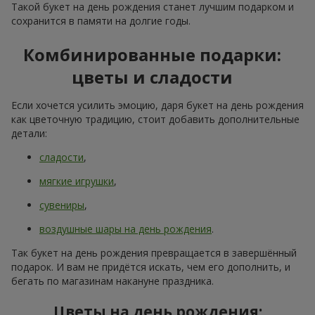
Такой букет на день рождения станет лучшим подарком и
сохранится в памяти на долгие годы.
Комбинированные подарки:
цветы и сладости
Если хочется усилить эмоцию, даря букет на день рождения
как цветочную традицию, стоит добавить дополнительные
детали:
сладости
,
мягкие игрушки
,
сувениры
,
воздушные шары на день рождения
.
Так букет на день рождения превращается в завершённый
подарок. И вам не придётся искать, чем его дополнить, и
бегать по магазинам накануне праздника.
Цветы на день рождения: