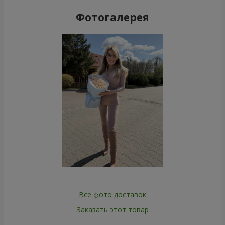
Фотогалерея
Все фото доставок
Заказать этот товар