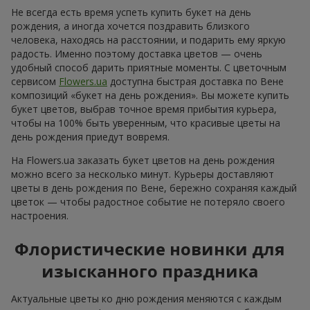
Не всегда есть время успеть купить букет на день
рождения, а иногда хочется поздравить близкого
человека, находясь на расстоянии, и подарить ему яркую
радость. Именно поэтому доставка цветов — очень
удобный способ дарить приятные моменты. С цветочным
сервисом
Flowers.ua
доступна быстрая доставка по Вене
композиций «букет на день рождения». Вы можете купить
букет цветов, выбрав точное время прибытия курьера,
чтобы на 100% быть уверенным, что красивые цветы на
день рождения приедут вовремя.
На Flowers.ua заказать букет цветов на день рождения
можно всего за несколько минут. Курьеры доставляют
цветы в день рождения по Вене, бережно сохраняя каждый
цветок — чтобы радостное событие не потеряло своего
настроения.
Флористические новинки для
изысканного праздника
Актуальные цветы ко дню рождения меняются с каждым