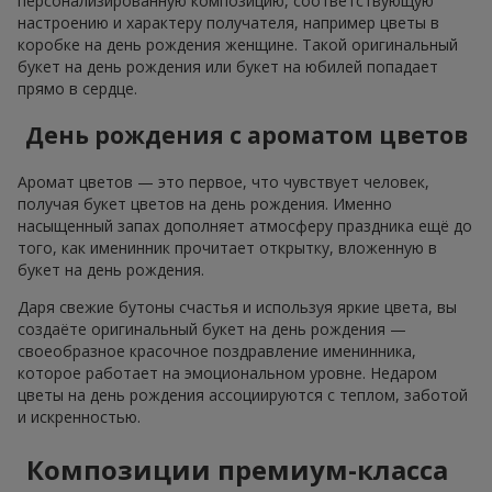
персонализированную композицию, соответствующую
настроению и характеру получателя, например цветы в
коробке на день рождения женщине. Такой оригинальный
букет на день рождения или букет на юбилей попадает
прямо в сердце.
День рождения с ароматом цветов
Аромат цветов — это первое, что чувствует человек,
получая букет цветов на день рождения. Именно
насыщенный запах дополняет атмосферу праздника ещё до
того, как именинник прочитает открытку, вложенную в
букет на день рождения.
Даря свежие бутоны счастья и используя яркие цвета, вы
создаёте оригинальный букет на день рождения —
своеобразное красочное поздравление именинника,
которое работает на эмоциональном уровне. Недаром
цветы на день рождения ассоциируются с теплом, заботой
и искренностью.
Композиции премиум-класса