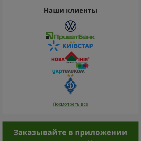
Наши клиенты
Посмотреть все
Заказывайте в приложении