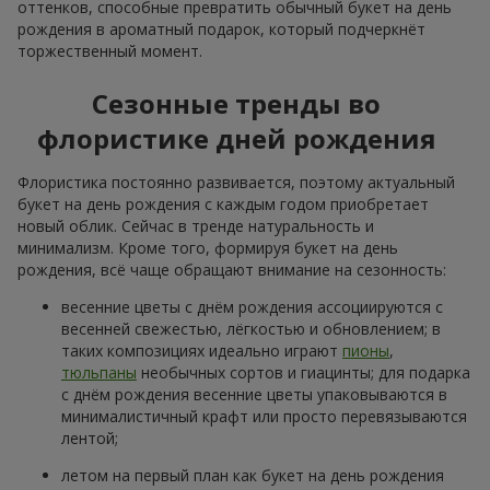
оттенков, способные превратить обычный букет на день
рождения в ароматный подарок, который подчеркнёт
торжественный момент.
Сезонные тренды во
флористике дней рождения
Флористика постоянно развивается, поэтому актуальный
букет на день рождения с каждым годом приобретает
новый облик. Сейчас в тренде натуральность и
минимализм. Кроме того, формируя букет на день
рождения, всё чаще обращают внимание на сезонность:
весенние цветы с днём рождения ассоциируются с
весенней свежестью, лёгкостью и обновлением; в
таких композициях идеально играют
пионы
,
тюльпаны
необычных сортов и гиацинты; для подарка
с днём рождения весенние цветы упаковываются в
минималистичный крафт или просто перевязываются
лентой;
летом на первый план как букет на день рождения