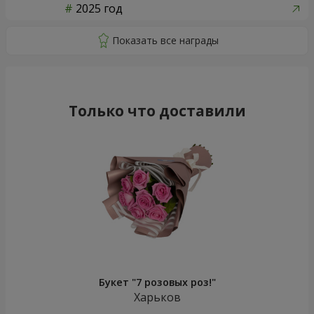
2025 год
Только что доставили
Букет "7 розовых роз!"
Харьков