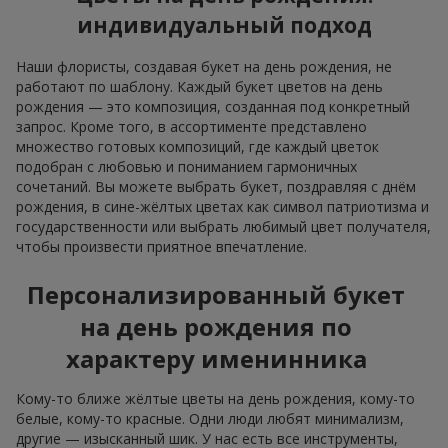
индивидуальный подход
Наши флористы, создавая букет на день рождения, не
работают по шаблону. Каждый букет цветов на день
рождения — это композиция, созданная под конкретный
запрос. Кроме того, в ассортименте представлено
множество готовых композиций, где каждый цветок
подобран с любовью и пониманием гармоничных
сочетаний. Вы можете выбрать букет, поздравляя с днём
рождения, в сине-жёлтых цветах как символ патриотизма и
государственности или выбрать любимый цвет получателя,
чтобы произвести приятное впечатление.
Персонализированный букет
на день рождения по
характеру именинника
Кому-то ближе жёлтые цветы на день рождения, кому-то
белые, кому-то красные. Одни люди любят минимализм,
другие — изысканный шик. У нас есть все инструменты,