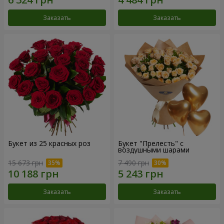
Заказать
Заказать
Букет из 25 красных роз
Букет "Прелесть" с
воздушными шарами
15 673 грн
7 490 грн
Заказать
Заказать