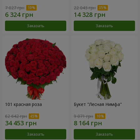
7 027 грн
22 043 грн
Заказать
Заказать
101 красная роза
Букет "Лесная Нимфа"
62 642 грн
9 071 грн
Заказать
Заказать