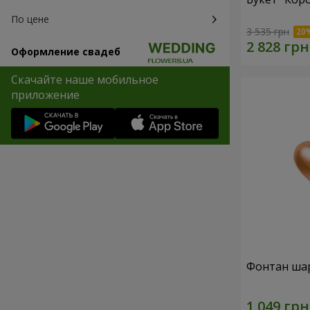
По цене
3 535 грн
Оформление свадеб
Скачайте наше мобильное
приложение
Фонтан шар