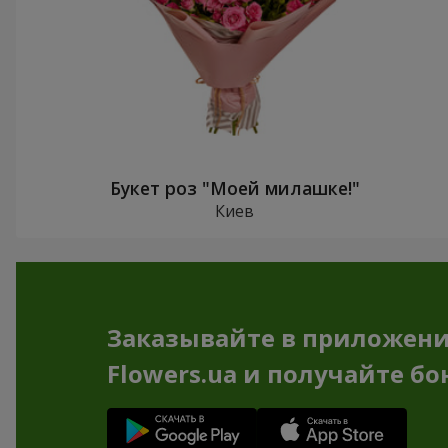
Букет роз "Моей милашке!"
Киев
Заказывайте в приложен
Flowers.ua и получайте бо