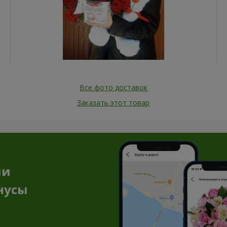
Все фото доставок
Заказать этот товар
ии
нусы