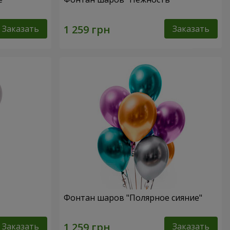
Заказать
Заказать
Фонтан шаров "Полярное сияние"
Заказать
Заказать