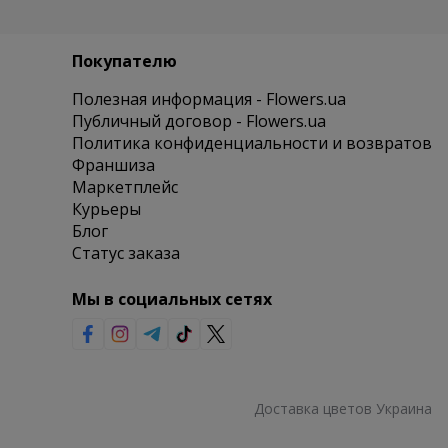
Покупателю
Полезная информация - Flowers.ua
Публичный договор - Flowers.ua
Политика конфиденциальности и возвратов
Франшиза
Маркетплейс
Курьеры
Блог
Статус заказа
Мы в социальных сетях
Доставка цветов Украина