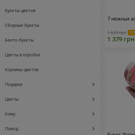
Букеты цветов
7 нежных а
Сборные букеты
1 623 грн
Бенто-букеты
Цветы в коробке
Корзины цветов
Подарки
Цветы
Кому
Повод
Букет "Кор