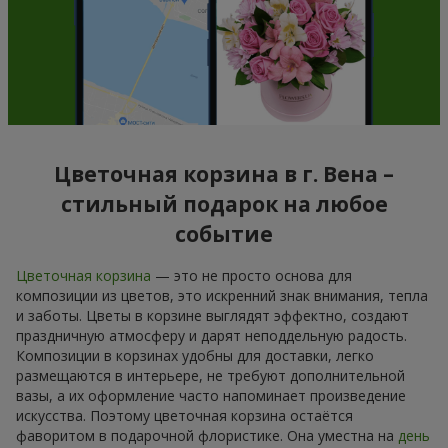
Цветочная корзина в г. Вена –
стильный подарок на любое
событие
Цветочная корзина
— это не просто основа для
композиции из цветов, это искренний знак внимания, тепла
и заботы. Цветы в корзине выглядят эффектно, создают
праздничную атмосферу и дарят неподдельную радость.
Композиции в корзинах удобны для доставки, легко
размещаются в интерьере, не требуют дополнительной
вазы, а их оформление часто напоминает произведение
искусства. Поэтому цветочная корзина остаётся
фаворитом в подарочной флористике. Она уместна на
день