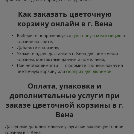
Как заказать цветочную
корзину онлайн в г. Вена
Выберите понравившуюся
цветочную композицию
в
корзине на сайте;
Добавьте в корзину;
Укажите адрес доставки в г. Вена для цветочной
корзины, контактные данные и пожелания;
При необходимости — оформите срочный заказ на
цветочную корзину или
сюрприз для любимой
.
Оплата, упаковка и
дополнительные услуги при
заказе цветочной корзины в г.
Вена
Доступные дополнительные услуги при заказе цветочной
корзины в г. Вена: