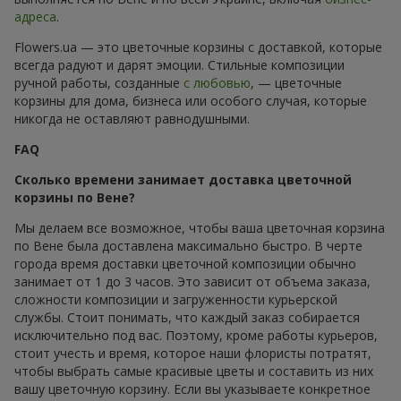
адреса
.
Flowers.ua — это цветочные корзины с доставкой, которые
всегда радуют и дарят эмоции. Стильные композиции
ручной работы, созданные
с любовью
, — цветочные
корзины для дома, бизнеса или особого случая, которые
никогда не оставляют равнодушными.
FAQ
Сколько времени занимает доставка цветочной
корзины по Вене?
Мы делаем все возможное, чтобы ваша цветочная корзина
по Вене была доставлена максимально быстро. В черте
города время доставки цветочной композиции обычно
занимает от 1 до 3 часов. Это зависит от объема заказа,
сложности композиции и загруженности курьерской
службы. Стоит понимать, что каждый заказ собирается
исключительно под вас. Поэтому, кроме работы курьеров,
стоит учесть и время, которое наши флористы потратят,
чтобы выбрать самые красивые цветы и составить из них
вашу цветочную корзину. Если вы указываете конкретное