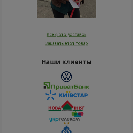
Все фото доставок
Заказать этот товар
Наши клиенты