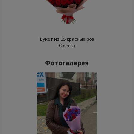
Букет из 35 красных роз
Одесса
Фотогалерея