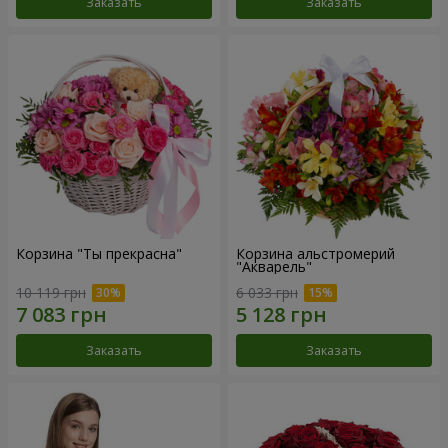
Заказать
Заказать
Корзина "Ты прекрасна"
Корзина альстромерий
"Акварель"
10 119 грн
6 033 грн
Заказать
Заказать