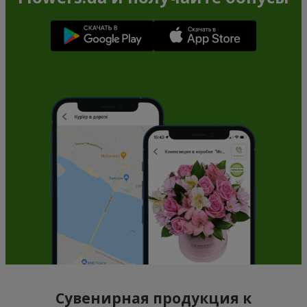
Сувенирная продукция к