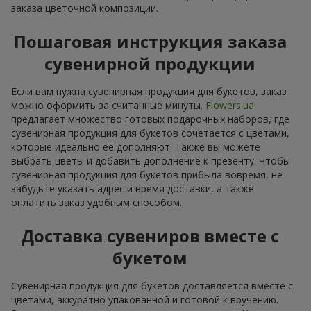
заказа цветочной композиции.
Пошаговая инструкция заказа
сувенирной продукции
Если вам нужна сувенирная продукция для букетов, заказ
можно оформить за считанные минуты.
Flowers.ua
предлагает множество готовых подарочных наборов, где
сувенирная продукция для букетов сочетается с цветами,
которые идеально её дополняют. Также вы можете
выбрать цветы и добавить дополнение к презенту. Чтобы
сувенирная продукция для букетов прибыла вовремя, не
забудьте указать адрес и время доставки, а также
оплатить заказ удобным способом.
Доставка сувениров вместе с
букетом
Сувенирная продукция для букетов доставляется вместе с
цветами, аккуратно упакованной и готовой к вручению.