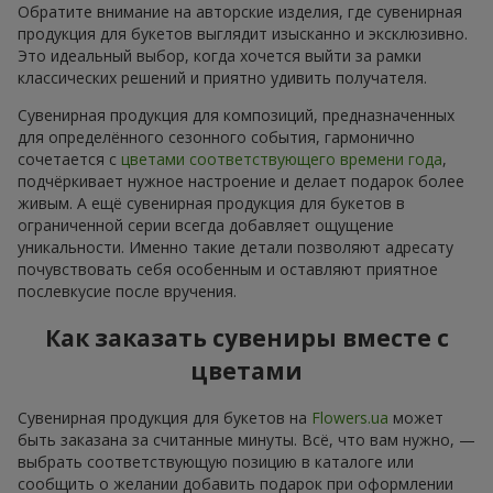
Обратите внимание на авторские изделия, где сувенирная
продукция для букетов выглядит изысканно и эксклюзивно.
Это идеальный выбор, когда хочется выйти за рамки
классических решений и приятно удивить получателя.
Сувенирная продукция для композиций, предназначенных
для определённого сезонного события, гармонично
сочетается с
цветами соответствующего времени года
,
подчёркивает нужное настроение и делает подарок более
живым. А ещё сувенирная продукция для букетов в
ограниченной серии всегда добавляет ощущение
уникальности. Именно такие детали позволяют адресату
почувствовать себя особенным и оставляют приятное
послевкусие после вручения.
Как заказать сувениры вместе с
цветами
Сувенирная продукция для букетов на
Flowers.ua
может
быть заказана за считанные минуты. Всё, что вам нужно, —
выбрать соответствующую позицию в каталоге или
сообщить о желании добавить подарок при оформлении