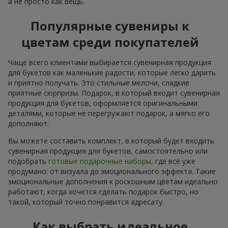
а не просто как вещь.
Популярные сувениры к
цветам среди покупателей
Чаще всего клиентами выбирается сувенирная продукция
для букетов как маленькие радости, которые легко дарить
и приятно получать. Это стильные мелочи, сладкие
приятные сюрпризы. Подарок, в который входит сувенирная
продукция для букетов, оформляется оригинальными
деталями, которые не перегружают подарок, а мягко его
дополняют.
Вы можете составить комплект, в который будет входить
сувенирная продукция для букетов, самостоятельно или
подобрать
готовые подарочные наборы
, где всё уже
продумано: от визуала до эмоционального эффекта. Такие
эмоциональные дополнения к роскошным цветам идеально
работают, когда хочется сделать подарок быстро, но
такой, который точно понравится адресату.
Как выбрать идеальное