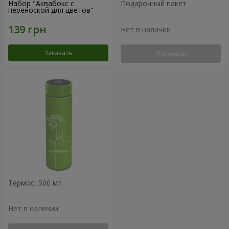
Набор "Аквабокс с
Подарочный пакет
переноской для цветов"
Нет в наличии
Заказать
Уточнить
Термос, 500 мл
Нет в наличии