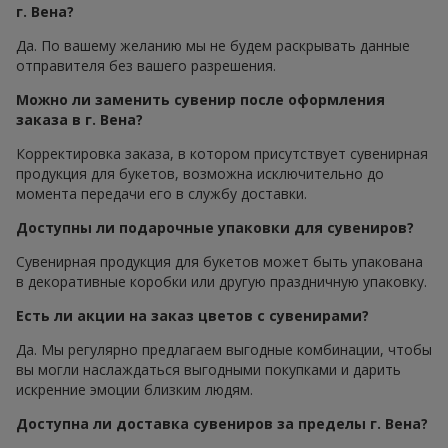
г. Вена?
Да. По вашему желанию мы не будем раскрывать данные
отправителя без вашего разрешения.
Можно ли заменить сувенир после оформления
заказа в г. Вена?
Корректировка заказа, в котором присутствует сувенирная
продукция для букетов, возможна исключительно до
момента передачи его в службу доставки.
Доступны ли подарочные упаковки для сувениров?
Сувенирная продукция для букетов может быть упакована
в декоративные коробки или другую праздничную упаковку.
Есть ли акции на заказ цветов с сувенирами?
Да. Мы регулярно предлагаем выгодные комбинации, чтобы
вы могли наслаждаться выгодными покупками и дарить
искренние эмоции близким людям.
Доступна ли доставка сувениров за пределы г. Вена?