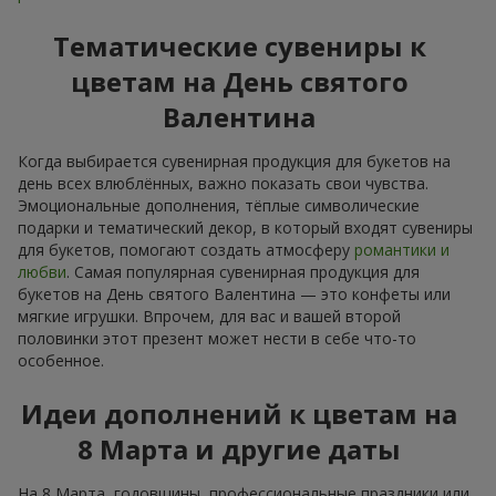
Тематические сувениры к
цветам на День святого
Валентина
Когда выбирается сувенирная продукция для букетов на
день всех влюблённых, важно показать свои чувства.
Эмоциональные дополнения, тёплые символические
подарки и тематический декор, в который входят сувениры
для букетов, помогают создать атмосферу
романтики и
любви
. Самая популярная сувенирная продукция для
букетов на День святого Валентина — это конфеты или
мягкие игрушки. Впрочем, для вас и вашей второй
половинки этот презент может нести в себе что-то
особенное.
Идеи дополнений к цветам на
8 Марта и другие даты
На 8 Марта, годовщины, профессиональные праздники или