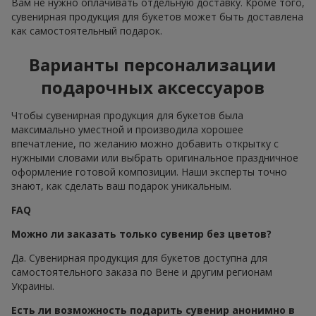
Вам не нужно оплачивать отдельную доставку. Кроме того,
сувенирная продукция для букетов может быть доставлена
как самостоятельный подарок.
Варианты персонализации
подарочных аксессуаров
Чтобы сувенирная продукция для букетов была
максимально уместной и производила хорошее
впечатление, по желанию можно добавить открытку с
нужными словами или выбрать оригинальное праздничное
оформление готовой композиции. Наши эксперты точно
знают, как сделать ваш подарок уникальным.
FAQ
Можно ли заказать только сувенир без цветов?
Да. Сувенирная продукция для букетов доступна для
самостоятельного заказа по Вене и другим регионам
Украины.
Есть ли возможность подарить сувенир анонимно в