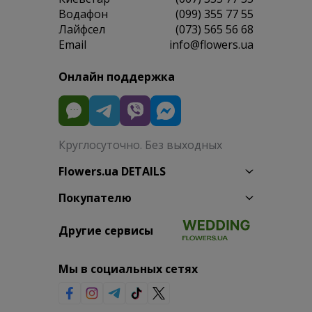
Водафон
(099) 355 77 55
Лайфсел
(073) 565 56 68
Email
info@flowers.ua
Онлайн поддержка
Круглосуточно. Без выходных
Flowers.ua DETAILS
Покупателю
Другие сервисы
Мы в социальных сетях