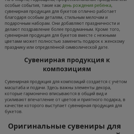
особые события, такие как
день рождения ребёнка
,
сувенирная продукция для букетов отлично работает
благодаря особым деталям, стильным мелочам и
подарочным наборам. Они добавляют праздничности и
делают поздравление более продуманным. Кроме того,
сувенирная продукция для букетов вместе с нежными
цветами может полностью заменить подарок к женскому
празднику или определённой символической дате.
Сувенирная продукция к
композициям
Сувенирная продукция для композиций создаётся с учётом
масштаба и подачи. Здесь важны элементы декора,
которые гармонично вписываются в общий вид и
усиливают впечатление от цветов и приятного подарка, в
качестве которого выступает сувенирная продукция для
букетов.
Оригинальные сувениры для