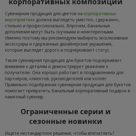
корпоративных композиций
Сувенирная продукция для цветов на
корпоративных
мероприятиях
должна выглядеть уместно, сдержанно,
стильно и профессионально. Впрочем, банальные
дополнения могут быть скучными и неинтересными.
Именно поэтому мы рекомендуем выбирать эксклюзивные
аксессуары и сдержанные дизайнерские украшения,
которые выглядят дорого и подчёркивают статус.
Такая сувенирная продукция для букетов подчёркивает
внимание к деталям и демонстрирует уважение к
получателю. Она хорошо работает в поздравлениях для
партнёров, клиентов, руководителей или коллег.
Правильно подобранная сувенирная продукция для букетов
помогает превратить банальный корпоративный подарок в
памятный сувенир.
Ограниченные серии и
сезонные новинки
Ищете нестандартное решение, чтобы впечатлить?