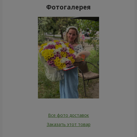
Фотогалерея
Все фото доставок
Заказать этот товар