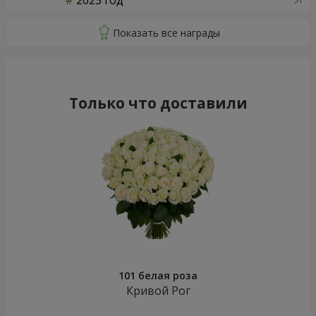
2025 год
Только что доставили
101 белая роза
Кривой Рог