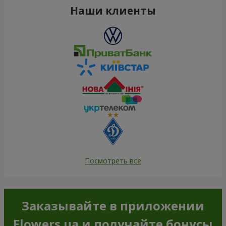
Наши клиенты
Посмотреть все
Заказывайте в приложении
Flowers.ua и получайте бонусы