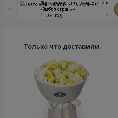
Доставка цветов года в Украине
«Выбор страны»
2026 год
Только что доставили