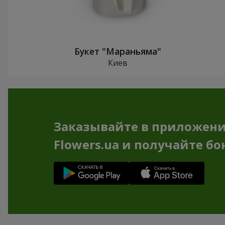
Букет "Мараньяма"
Киев
Заказывайте в приложен
Flowers.ua и получайте бо