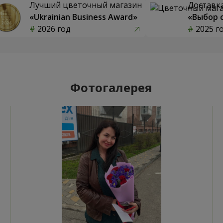
Лучший цветочный магазин
Доставка
«Ukrainian Business Award»
«Выбор 
2026 год
2025 г
Фотогалерея