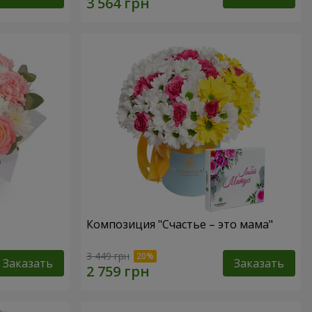
Композиция "Счастье – это мама"
3 449 грн
Заказать
Заказать