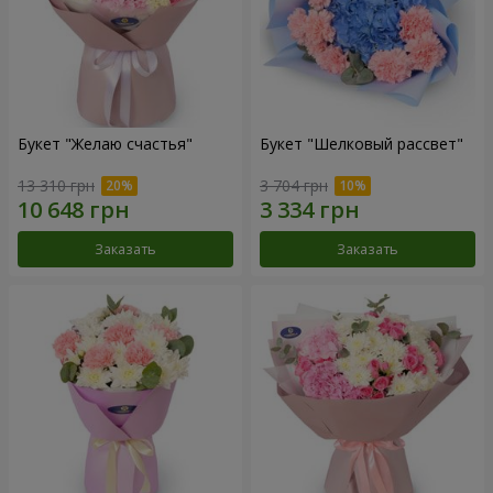
Букет "Желаю счастья"
Букет "Шелковый рассвет"
13 310 грн
3 704 грн
Заказать
Заказать