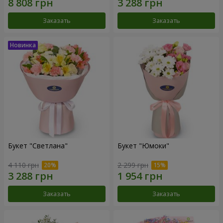
Заказать
Заказать
Букет "Светлана"
Букет "Юмоки"
4 110 грн
2 299 грн
Заказать
Заказать