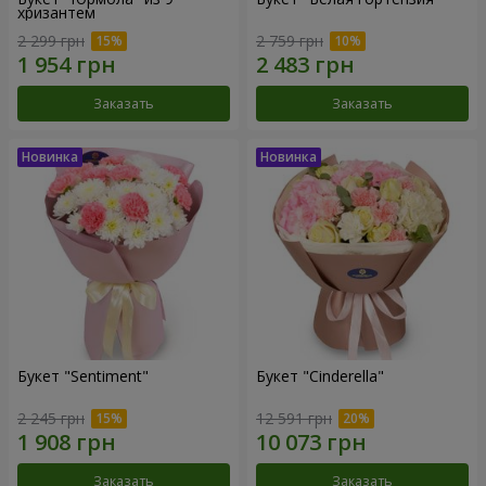
хризантем
2 299 грн
2 759 грн
Заказать
Заказать
Букет "Sentiment"
Букет "Cinderella"
2 245 грн
12 591 грн
Заказать
Заказать