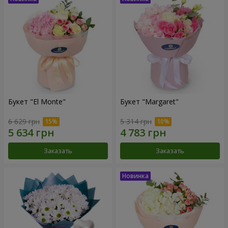
Букет "El Monte"
Букет "Margaret"
6 629 грн
5 314 грн
Заказать
Заказать