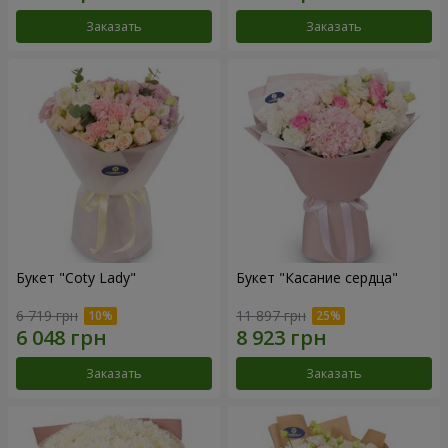
Заказать
Заказать
Букет "Coty Lady"
Букет "Касание сердца"
6 719 грн
11 897 грн
Заказать
Заказать