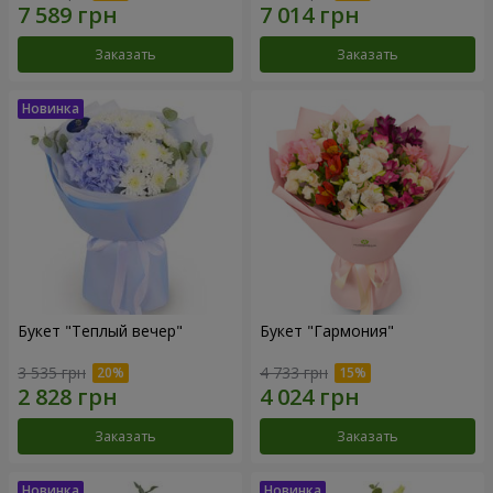
Заказать
Заказать
Букет "Теплый вечер"
Букет "Гармония"
3 535 грн
4 733 грн
Заказать
Заказать