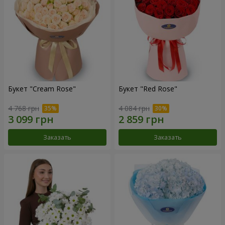
Букет "Cream Rose"
Букет "Red Rose"
4 768 грн
4 084 грн
Заказать
Заказать