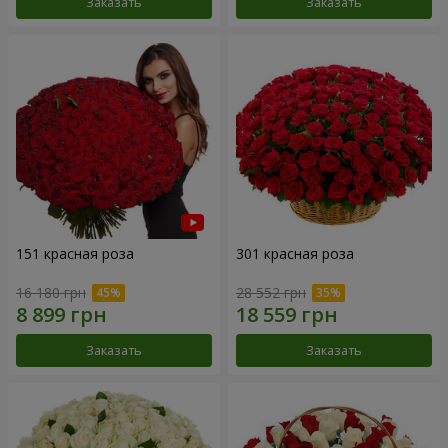
Заказать
Заказать
151 красная роза
301 красная роза
16 180 грн
28 552 грн
Заказать
Заказать