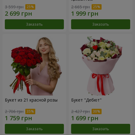
3 599 грн
2 665 грн
Заказать
Заказать
Букет из 21 красной розы
Букет "Дебют"
2 706 грн
2 427 грн
Заказать
Заказать