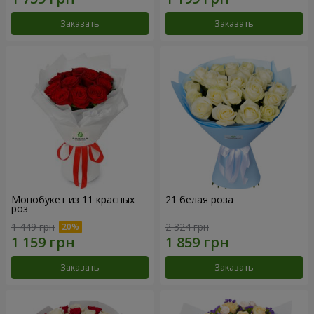
Заказать
Заказать
Монобукет из 11 красных
21 белая роза
роз
1 449 грн
2 324 грн
Заказать
Заказать