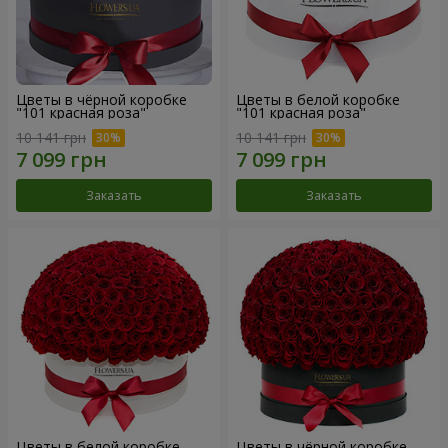
Цветы в чёрной коробке
Цветы в белой коробке
"101 красная роза"
"101 красная роза"
10 141 грн
10 141 грн
Заказать
Заказать
Цветы в белой коробке
Цветы в чёрной коробке