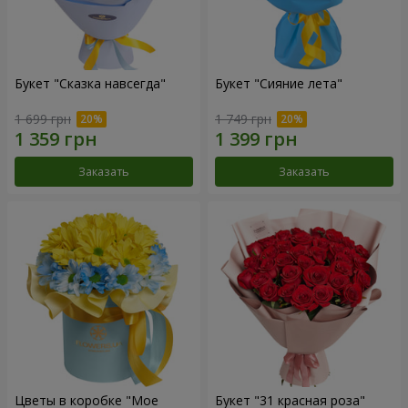
Букет "Сказка навсегда"
Букет "Сияние лета"
1 699 грн
1 749 грн
Заказать
Заказать
Цветы в коробке "Мое
Букет "31 красная роза"