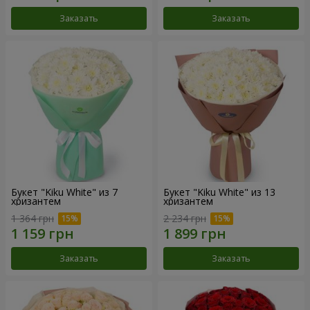
Заказать
Заказать
Букет "Kiku White" из 7
Букет "Kiku White" из 13
хризантем
хризантем
1 364 грн
2 234 грн
Заказать
Заказать