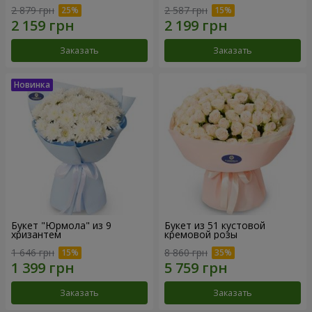
2 879 грн
2 587 грн
Заказать
Заказать
Букет "Юрмола" из 9
Букет из 51 кустовой
хризантем
кремовой розы
1 646 грн
8 860 грн
Заказать
Заказать