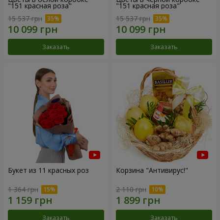
"151 красная роза"
"151 красная роза"
15 537 грн
15 537 грн
Заказать
Заказать
Букет из 11 красных роз
Корзина "Антивирус!"
1 364 грн
2 110 грн
Заказать
Заказать