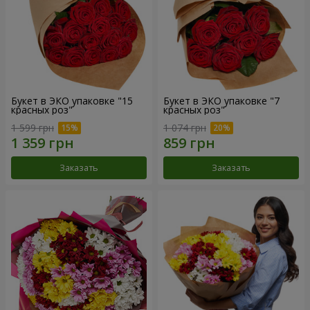
Букет в ЭКО упаковке "15
Букет в ЭКО упаковке "7
красных роз"
красных роз"
1 599 грн
1 074 грн
Заказать
Заказать