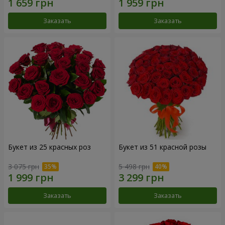
Заказать
Заказать
Букет из 25 красных роз
Букет из 51 красной розы
3 075 грн
5 498 грн
Заказать
Заказать