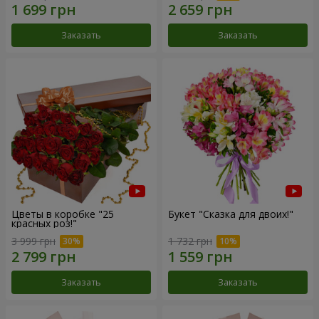
Заказать
Заказать
Цветы в коробке "25
Букет "Сказка для двоих!"
красных роз!"
3 999 грн
1 732 грн
Заказать
Заказать