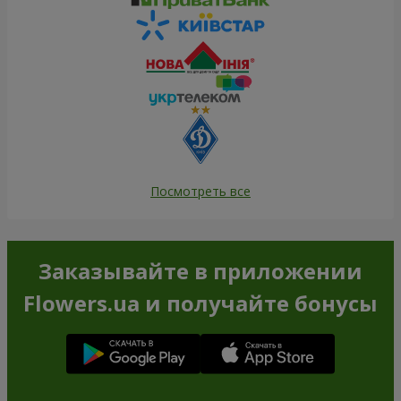
Посмотреть все
Заказывайте в приложении
Flowers.ua и получайте бонусы