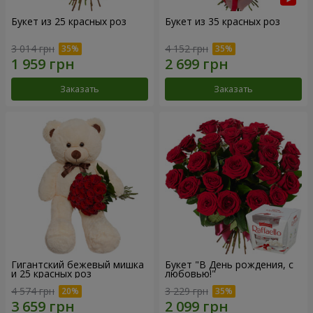
Букет из 25 красных роз
Букет из 35 красных роз
3 014 грн
4 152 грн
Заказать
Заказать
Гигантский бежевый мишка
Букет "В День рождения, с
и 25 красных роз
любовью!"
4 574 грн
3 229 грн