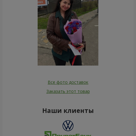
Все фото доставок
Заказать этот товар
Наши клиенты