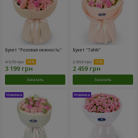
Букет "Розовая нежность"
Букет "Tahiti"
4 570 грн
2 893 грн
Заказать
Заказать