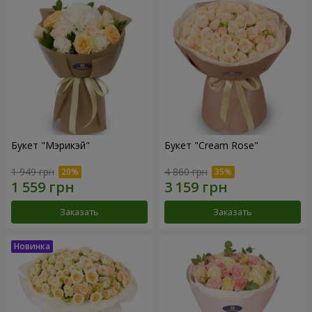
Букет "Мэрикэй"
Букет "Cream Rose"
1 949 грн
4 860 грн
Заказать
Заказать