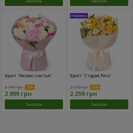
Заказать
Заказать
Букет "Желаю счастья"
Букет "Старая Рига"
3 749 грн
2 510 грн
Заказать
Заказать