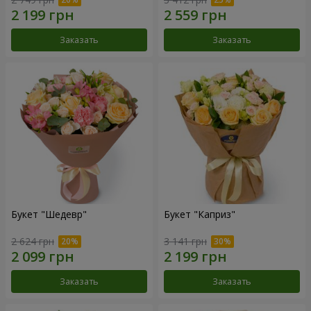
Заказать
Заказать
Букет "Шедевр"
Букет "Каприз"
2 624 грн
3 141 грн
Заказать
Заказать