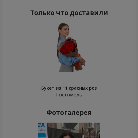
Только что доставили
Букет из 11 красных роз
Гостомель
Фотогалерея