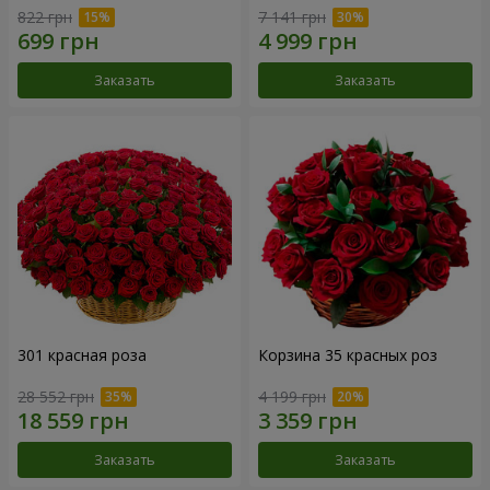
822 грн
7 141 грн
Заказать
Заказать
301 красная роза
Корзина 35 красных роз
28 552 грн
4 199 грн
Заказать
Заказать