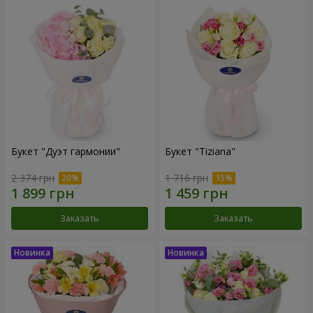
Букет "Дуэт гармонии"
Букет "Tiziana"
2 374 грн
1 716 грн
Заказать
Заказать