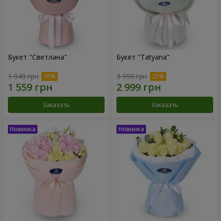
Букет "Светлана"
Букет "Tatyana"
1 949 грн
3 999 грн
Заказать
Заказать