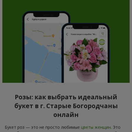
Розы: как выбрать идеальный
букет в г. Старые Богородчаны
онлайн
Букет роз — это не просто любимые
цветы женщин
. Это