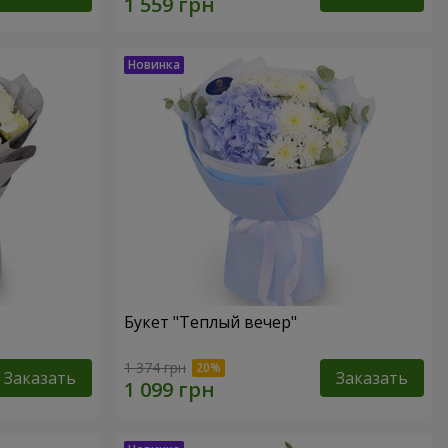
Букет "Теплый вечер"
1 374 грн
Заказать
Заказать