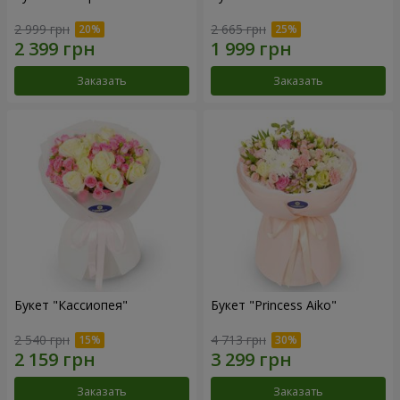
2 999 грн
2 665 грн
Заказать
Заказать
Букет "Кассиопея"
Букет "Princess Aiko"
2 540 грн
4 713 грн
Заказать
Заказать