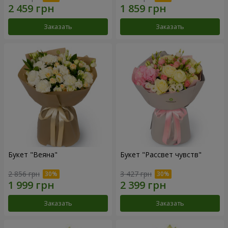
Заказать
Заказать
Букет "Веяна"
Букет "Рассвет чувств"
2 856 грн
3 427 грн
Заказать
Заказать