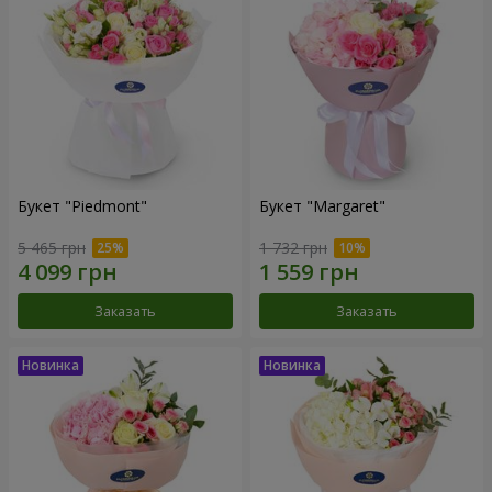
Букет "Piedmont"
Букет "Margaret"
5 465 грн
1 732 грн
Заказать
Заказать