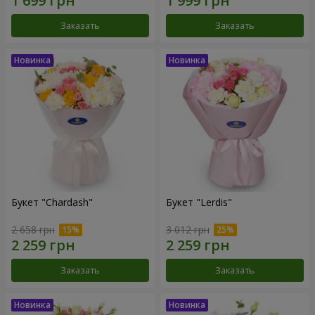
Заказать
Заказать
Букет "Chardash"
Букет "Lerdis"
2 658 грн
3 012 грн
Заказать
Заказать