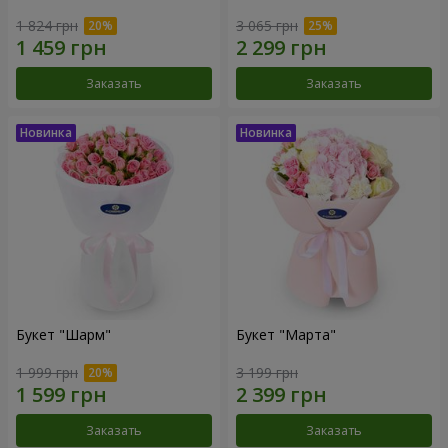
1 824 грн
3 065 грн
Заказать
Заказать
Букет "Шарм"
Букет "Марта"
1 999 грн
3 199 грн
Заказать
Заказать