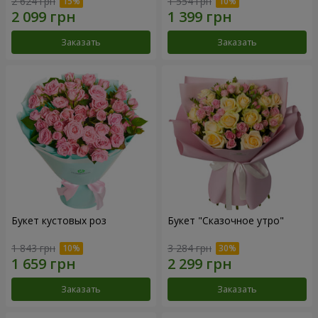
2 624 грн
1 554 грн
Заказать
Заказать
Букет кустовых роз
Букет "Сказочное утро"
1 843 грн
3 284 грн
Заказать
Заказать