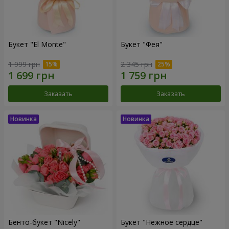
Букет "El Monte"
Букет "Фея"
1 999 грн
2 345 грн
Заказать
Заказать
Бенто-букет "Nicely"
Букет "Нежное сердце"