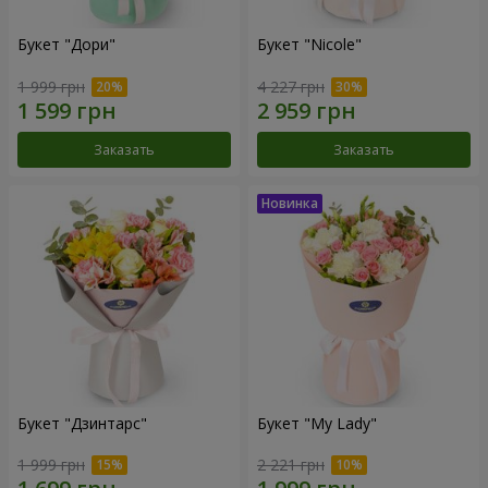
Букет "Дори"
Букет "Nicole"
1 999 грн
4 227 грн
Заказать
Заказать
Букет "Дзинтарс"
Букет "My Lady"
1 999 грн
2 221 грн