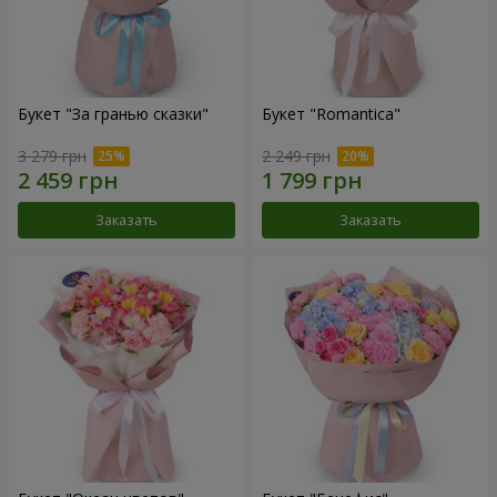
Букет "За гранью сказки"
Букет "Romantica"
3 279 грн
2 249 грн
Заказать
Заказать