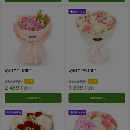
Букет "Tahiti"
Букет "Avanti"
2 893 грн
2 532 грн
Заказать
Заказать