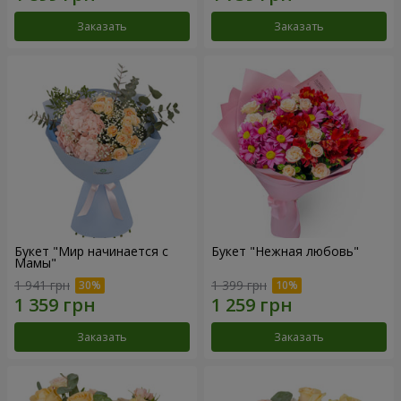
Заказать
Заказать
Букет "Мир начинается с
Букет "Нежная любовь"
Мамы"
1 941 грн
1 399 грн
Заказать
Заказать