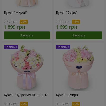
Букет "Мирей"
Букет "Сафо"
2 374 грн
1 999 грн
Заказать
Заказать
Букет "Пудровая Акварель"
Букет "Эфира"
5 012 грн
3 332 грн