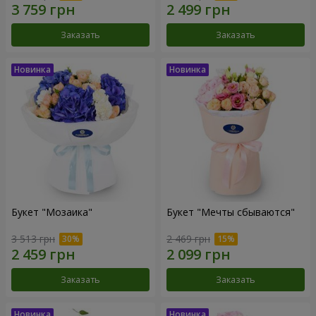
Заказать
Заказать
Букет "Мозаика"
Букет "Мечты сбываются"
3 513 грн
2 469 грн
Заказать
Заказать