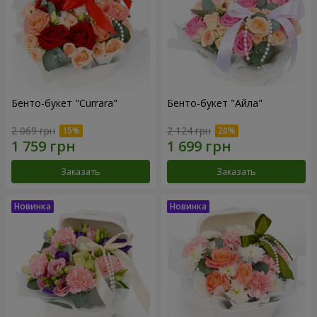
Бенто-букет "Currara"
Бенто-букет "Айла"
2 069 грн
2 124 грн
Заказать
Заказать