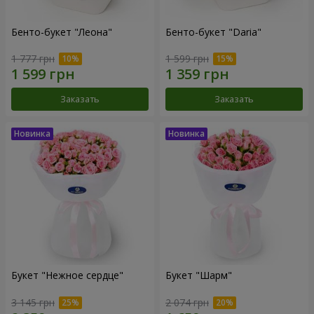
Бенто-букет "Леона"
Бенто-букет "Daria"
1 777 грн
1 599 грн
Заказать
Заказать
Букет "Нежное сердце"
Букет "Шарм"
3 145 грн
2 074 грн