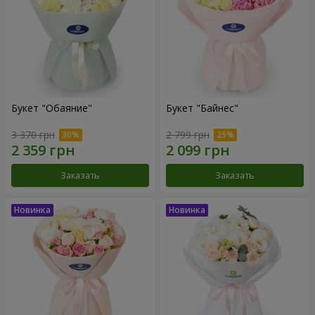
Букет "Обаяние"
Букет "Байнес"
3 370 грн
2 799 грн
Заказать
Заказать