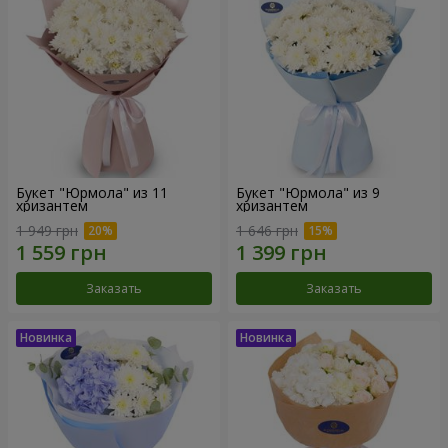
Букет "Юрмола" из 11
Букет "Юрмола" из 9
хризантем
хризантем
1 949 грн
1 646 грн
Заказать
Заказать