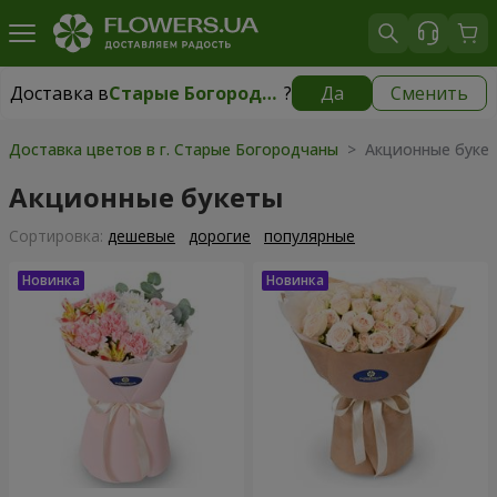
Доставка в
Старые Богородчаны
?
Да
Сменить
Доставка в
Старые Богородчаны
|
бесплатно
Доставка цветов в г. Старые Богородчаны
> Акционные буке
Акционные букеты
Cортировка:
дешевые
дорогие
популярные