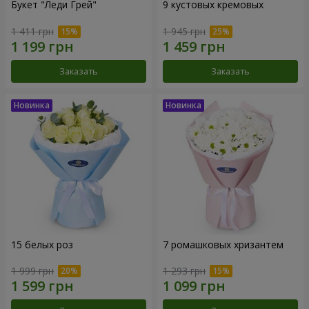
Букет "Леди Грей"
9 кустовых кремовых
1 411 грн
1 945 грн
Заказать
Заказать
15 белых роз
7 ромашковых хризантем
1 999 грн
1 293 грн