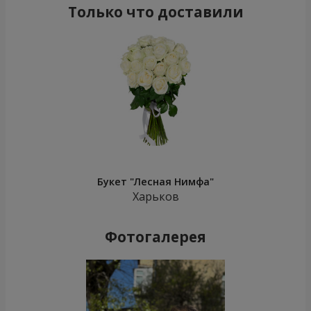
Только что доставили
Букет "Лесная Нимфа"
Харьков
Фотогалерея