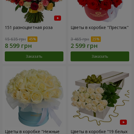
151 разноцветная роза
Цветы в коробке "Престиж"
15 635 грн
3 465 грн
Заказать
Заказать
Цветы в коробке "Нежные
Цветы в коробке "19 белых