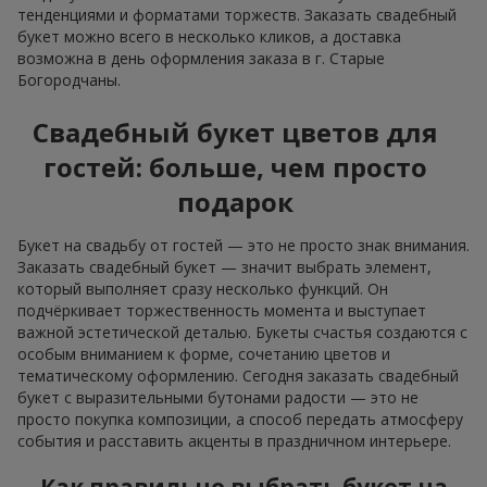
тенденциями и форматами торжеств. Заказать свадебный
букет можно всего в несколько кликов, а доставка
возможна в день оформления заказа в г. Старые
Богородчаны.
Свадебный букет цветов для
гостей: больше, чем просто
подарок
Букет на свадьбу от гостей — это не просто знак внимания.
Заказать свадебный букет — значит выбрать элемент,
который выполняет сразу несколько функций. Он
подчёркивает торжественность момента и выступает
важной эстетической деталью. Букеты счастья создаются с
особым вниманием к форме, сочетанию цветов и
тематическому оформлению. Сегодня заказать свадебный
букет с выразительными бутонами радости — это не
просто покупка композиции, а способ передать атмосферу
события и расставить акценты в праздничном интерьере.