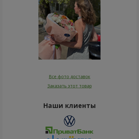
Все фото доставок
Заказать этот товар
Наши клиенты