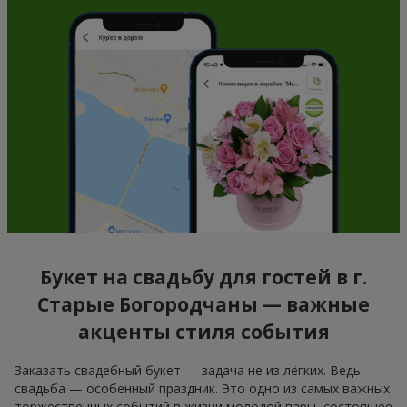
Букет на свадьбу для гостей в г.
Старые Богородчаны — важные
акценты стиля события
Заказать свадебный букет — задача не из лёгких. Ведь
свадьба — особенный праздник. Это одно из самых важных
торжественных событий в жизни молодой пары, состоящее