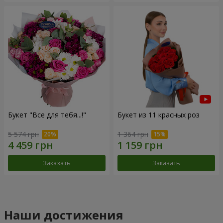
Букет "Все для тебя...!"
Букет из 11 красных роз
5 574 грн
1 364 грн
Заказать
Заказать
Наши достижения