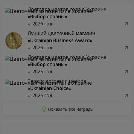
Доставка цветов года в Украине
«Выбор страны»
2026 год
Лучший цветочный магазин
«Ukrainian Business Award»
2026 год
Доставка цветов года в Украине
«Выбор страны»
2025 год
Сервис доставки цветов
«Ukrainian Choice»
2025 год