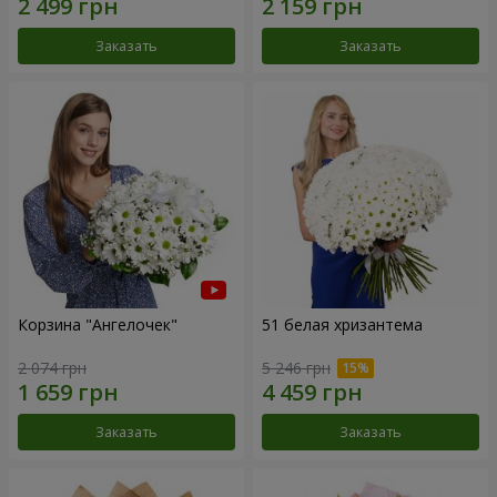
Заказать
Заказать
Корзина "Ангелочек"
51 белая хризантема
2 074 грн
5 246 грн
Заказать
Заказать