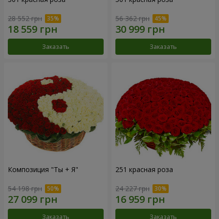
28 552 грн
56 362 грн
Заказать
Заказать
Композиция "Ты + Я"
251 красная роза
54 198 грн
24 227 грн
Заказать
Заказать