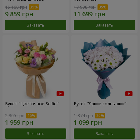
15 168 грн
17 998 грн
Заказать
Заказать
Букет "Цветочное Selfie!"
Букет "Яркие солнышки!"
2 305 грн
1 374 грн
Заказать
Заказать