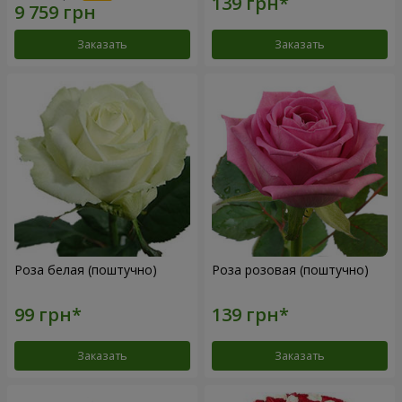
Заказать
Заказать
Роза белая (поштучно)
Роза розовая (поштучно)
Заказать
Заказать