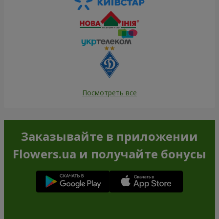
Посмотреть все
Заказывайте в приложении
Flowers.ua и получайте бонусы