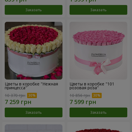
Заказать
Заказать
Цветы в коробке "Нежная
Цветы в коробке "101
принцесса"
розовая роза"
10 370 грн
10 856 грн
Заказать
Заказать