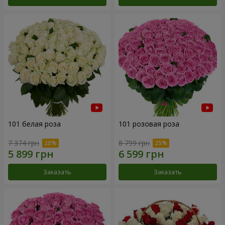
101 белая роза
101 розовая роза
7 374 грн
8 799 грн
Заказать
Заказать