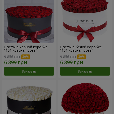
Цветы в чёрной коробке
Цветы в белой коробке
"101 красная роза"
"101 красная роза"
9 856 грн
9 856 грн
Заказать
Заказать