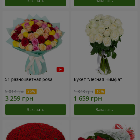
Заказать
Заказать
51 разноцветная роза
Букет "Лесная Нимфа"
5 014 грн
1 843 грн
Заказать
Заказать