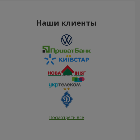
Наши клиенты
Посмотреть все