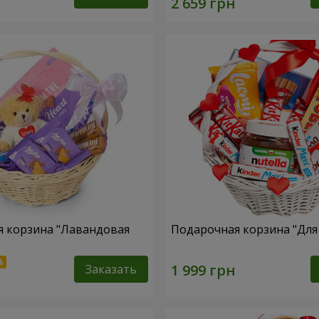
 корзина "Лавандовая
Подарочная корзина "Дл
Заказать