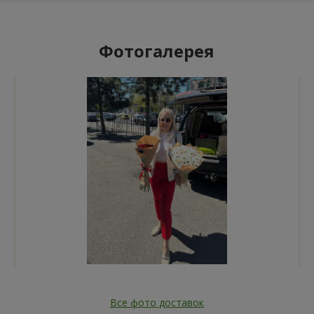
Фотогалерея
Все фото доставок