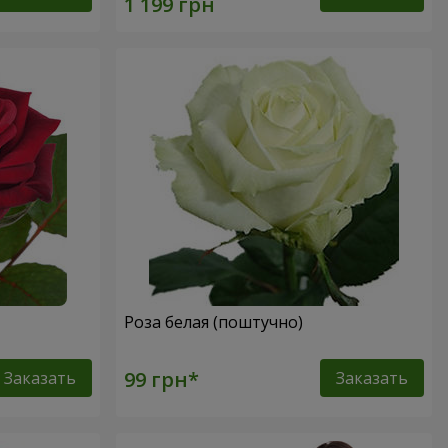
Роза белая (поштучно)
Заказать
Заказать