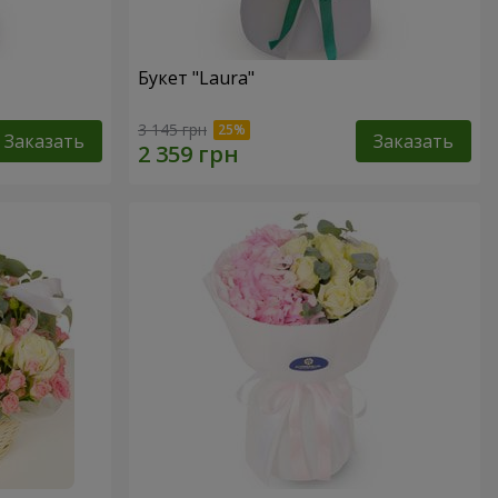
Букет "Laura"
3 145 грн
Заказать
Заказать