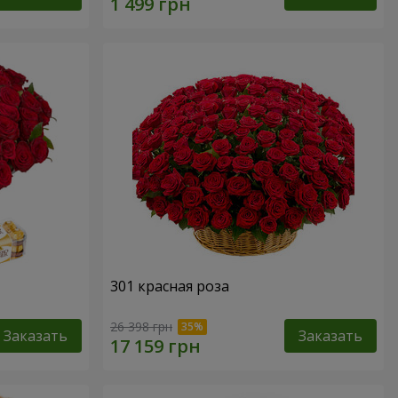
301 красная роза
26 398 грн
Заказать
Заказать