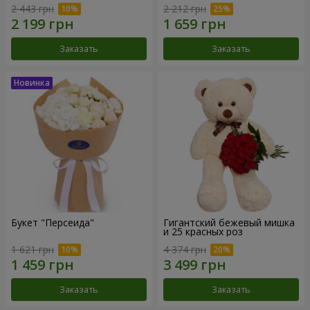
2 443 грн
2 212 грн
Заказать
Заказать
Букет "Персеида"
Гигантский бежевый мишка
и 25 красных роз
1 621 грн
4 374 грн
Заказать
Заказать