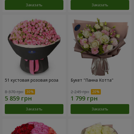
Заказать
Заказать
51 кустовая розовая роза
Букет "Панна Котта"
8 370 грн
2 249 грн
Заказать
Заказать