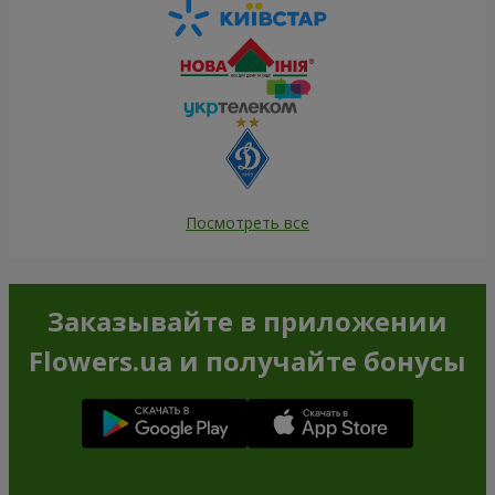
Посмотреть все
Заказывайте в приложении
Flowers.ua и получайте бонусы