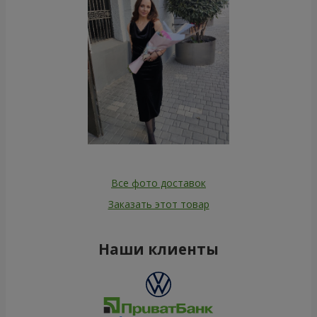
Все фото доставок
Заказать этот товар
Наши клиенты