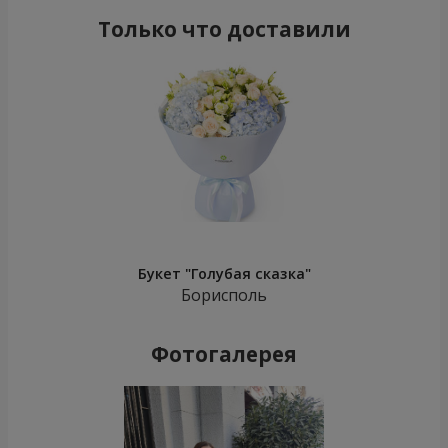
Только что доставили
Букет "Голубая сказка"
Борисполь
Фотогалерея