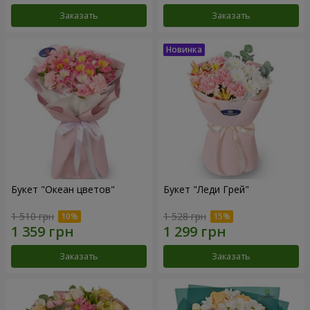
Заказать
Заказать
Букет "Океан цветов"
Букет "Леди Грей"
1 510 грн
1 528 грн
Заказать
Заказать