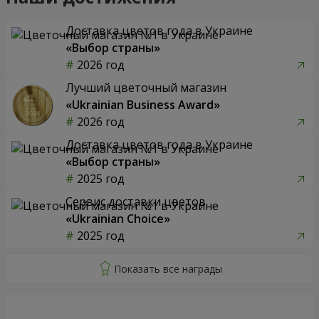
Доставка цветов года в Украине
«Выбор страны»
2026 год
Лучший цветочный магазин
«Ukrainian Business Award»
2026 год
Доставка цветов года в Украине
«Выбор страны»
2025 год
Сервис доставки цветов
«Ukrainian Choice»
2025 год