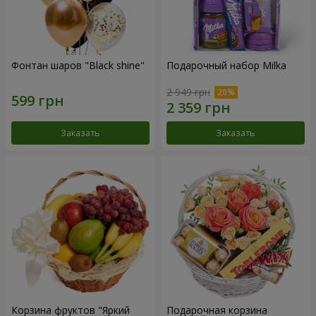
Фонтан шаров "Black shine"
Подарочный набор Milka
2 949 грн
Заказать
Заказать
Корзина фруктов "Яркий
Подарочная корзина