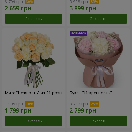
3 799 грн
5 998 грн
Заказать
Заказать
Микс “Нежность” из 21 розы
Букет "Искренность"
1 999 грн
3 732 грн
Заказать
Заказать