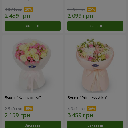
3 074 грн
2 799 грн
Заказать
Заказать
Букет "Кассиопея"
Букет "Princess Aiko"
2 540 грн
4 941 грн
Заказать
Заказать