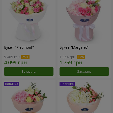
Букет "Piedmont"
Букет "Margaret"
5 465 грн
1 954 грн
Заказать
Заказать