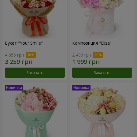
Букет "Your Smile"
Композиция "Eliza"
4 656 грн
2 499 грн
Заказать
Заказать