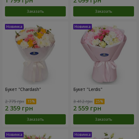
Заказать
Заказать
Букет "Chardash"
Букет "Lerdis"
2 775 грн
3 412 грн
Заказать
Заказать