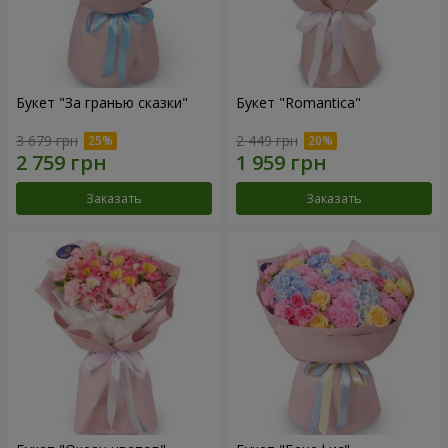
Букет "За гранью сказки"
Букет "Romantica"
3 679 грн
2 449 грн
Заказать
Заказать