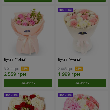
Букет "Tahiti"
Букет "Avanti"
3 011 грн
2 665 грн
Заказать
Заказать