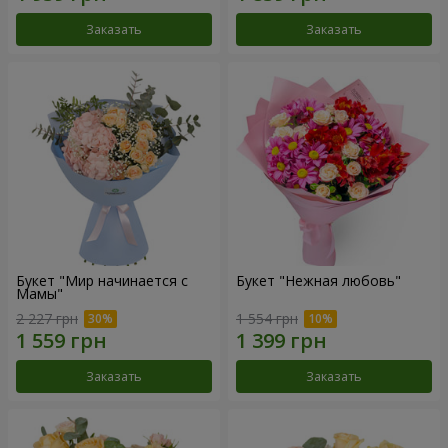
Заказать
Заказать
Букет "Мир начинается с
Букет "Нежная любовь"
Мамы"
2 227 грн
1 554 грн
Заказать
Заказать