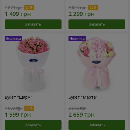
1 874 грн
3 065 грн
Заказать
Заказать
Букет "Шарм"
Букет "Марта"
1 999 грн
3 545 грн
Заказать
Заказать