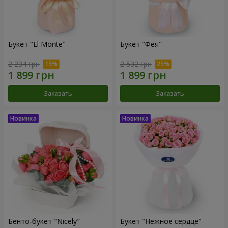
Букет "El Monte"
Букет "Фея"
2 234 грн
2 532 грн
Заказать
Заказать
Бенто-букет "Nicely"
Букет "Нежное сердце"