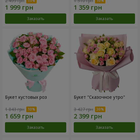
2 499 грн
1 510 грн
Заказать
Заказать
Букет кустовых роз
Букет "Сказочное утро"
1 843 грн
3 427 грн
Заказать
Заказать