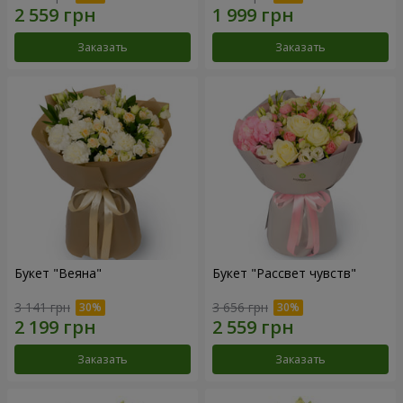
Заказать
Заказать
Букет "Веяна"
Букет "Рассвет чувств"
3 141 грн
3 656 грн
Заказать
Заказать