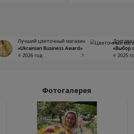
Лучший цветочный магазин
Доставка
«Ukrainian Business Award»
«Выбор 
2026 год
2025 г
Фотогалерея