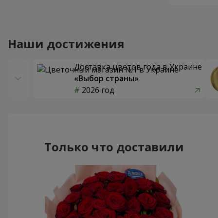
Наши достижения
Доставка цветов года в Украине
«Выбор страны»
2026 год
Только что доставили