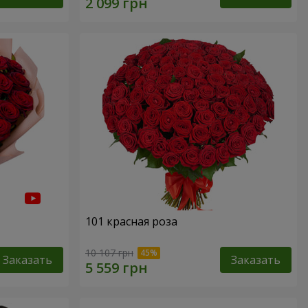
101 красная роза
10 107 грн
Заказать
Заказать