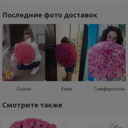
Последние фото доставок
Львов
Киев
Симферополь
Смотрите также