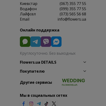
Киевстар
(067) 355 77 55
Водафон
(099) 355 77 55
Лайфсел
(073) 565 56 68
Email
info@flowers.ua
Онлайн поддержка
Круглосуточно. Без выходных
Flowers.ua DETAILS
Покупателю
Другие сервисы
Мы в социальных сетях