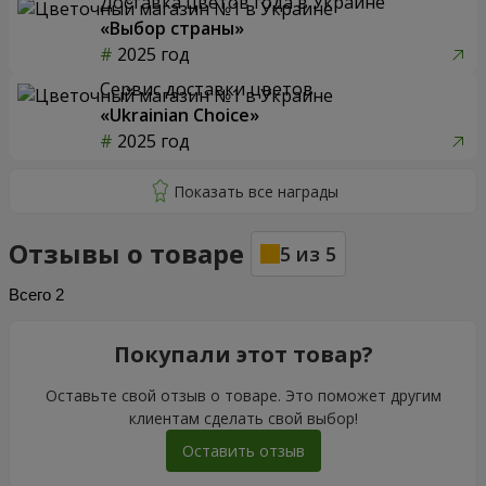
Доставка цветов года в Украине
«Выбор страны»
2025 год
Сервис доставки цветов
«Ukrainian Choice»
2025 год
Отзывы о товаре
5
из
5
Всего
2
Покупали этот товар?
Оставьте свой отзыв о товаре. Это поможет другим
клиентам сделать свой выбор!
Оставить отзыв