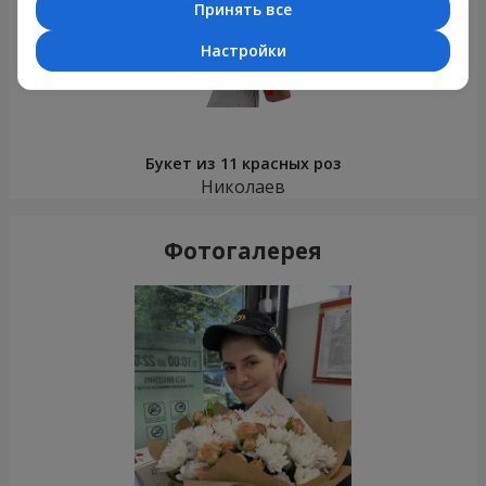
Принять все
Настройки
Букет из 11 красных роз
Николаев
Фотогалерея