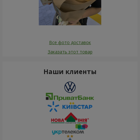
Все фото доставок
Заказать этот товар
Наши клиенты