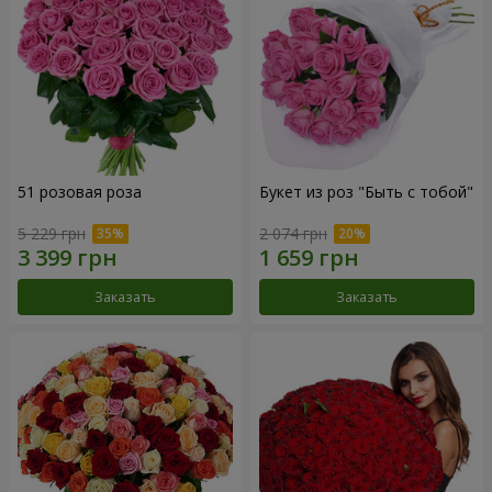
51 розовая роза
Букет из роз "Быть с тобой"
5 229 грн
2 074 грн
Заказать
Заказать