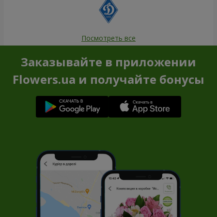
Посмотреть все
Заказывайте в приложении
Flowers.ua и получайте бонусы