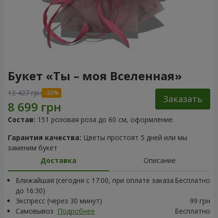
Букет «Ты – моя Вселенная»
12 427 грн
Заказать
Состав:
151 розовая роза до 60 см, оформление.
Гарантия качества:
Цветы простоят 5 дней или мы
заменим букет
Доставка
Описание
Ближайшая (сегодня с 17:00, при оплате заказа
Бесплатно
до 16:30)
Экспресс (через 30 минут)
99 грн
Самовывоз
Подробнее
Бесплатно