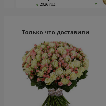
2026 год
Только что доставили