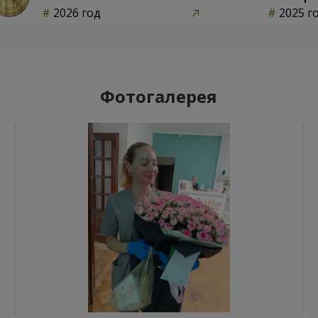
2026 год
2025 г
Фотогалерея