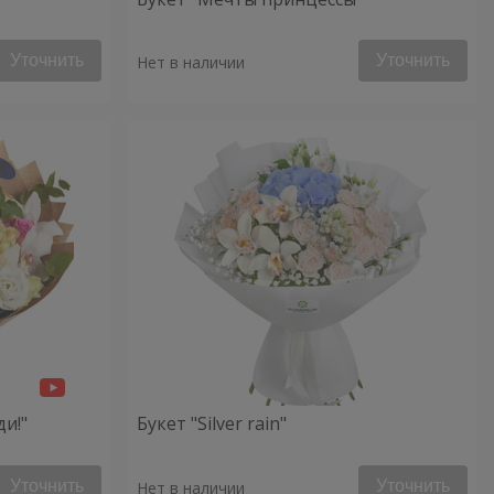
Уточнить
Уточнить
Нет в наличии
ди!"
Букет "Silver rain"
Уточнить
Уточнить
Нет в наличии