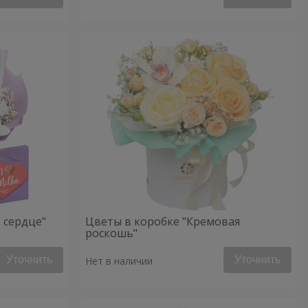
 сердце"
Цветы в коробке "Кремовая
роскошь"
Уточнить
Уточнить
Нет в наличии