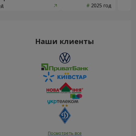
од
2025 год
Наши клиенты
Посмотреть все