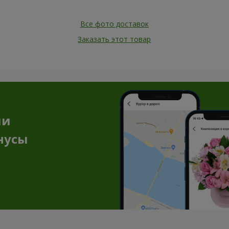
Все фото доставок
Заказать этот товар
ии
нусы