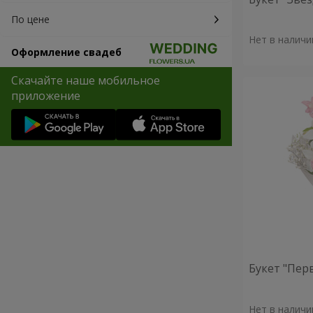
По цене
Нет в наличи
Оформление свадеб
Скачайте наше мобильное
приложение
Букет "Пер
Нет в наличи