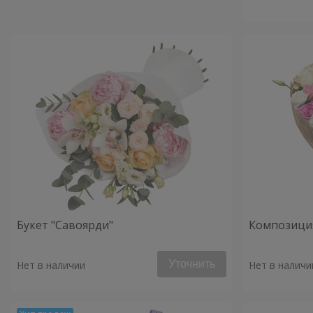
Букет "Савоярди"
Композиция
Уточнить
Нет в наличии
Нет в наличи