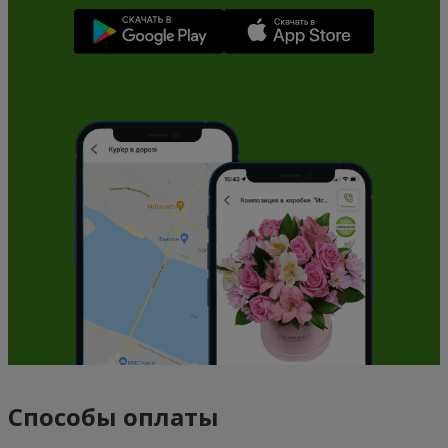
Способы оплаты