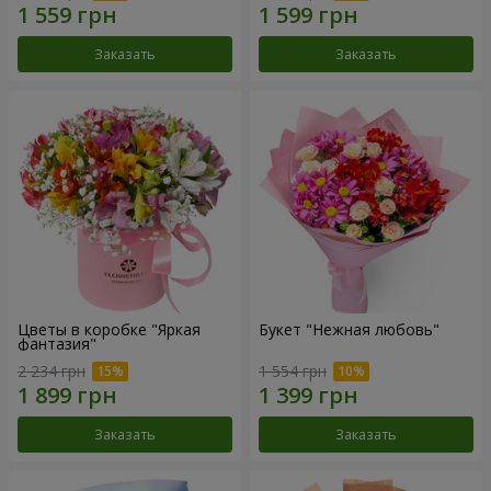
Заказать
Заказать
Цветы в коробке "Яркая
Букет "Нежная любовь"
фантазия"
2 234 грн
1 554 грн
Заказать
Заказать