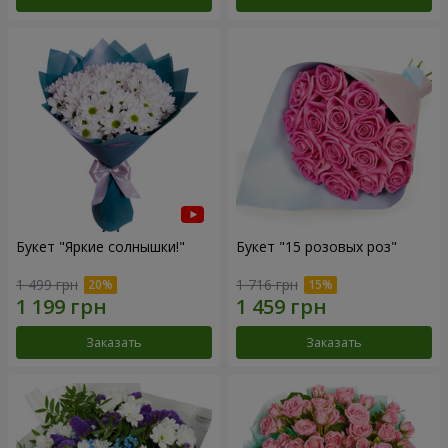
Букет "Яркие солнышки!"
Букет "15 розовых роз"
1 499 грн
1 716 грн
Заказать
Заказать