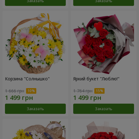
Заказать
Заказать
Корзина "Солнышко"
Яркий букет "Люблю!"
1 666 грн
1 764 грн
Заказать
Заказать