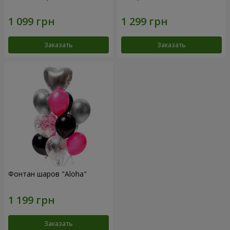
Заказать
Заказать
Фонтан шаров "Aloha"
Заказать