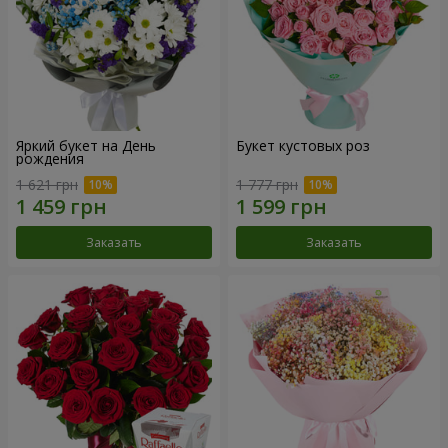
Яркий букет на День
Букет кустовых роз
рождения
1 621 грн
1 777 грн
Заказать
Заказать