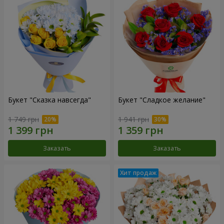
Букет "Сказка навсегда"
Букет "Сладкое желание"
1 749 грн
1 941 грн
Заказать
Заказать