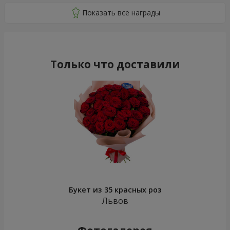
Только что доставили
Букет из 35 красных роз
Львов