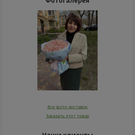
Фотогалерея
Все фото доставок
Заказать этот товар
Наши клиенты