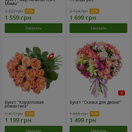
Мамы"
2 227 грн
2 124 грн
Заказать
Заказать
Букет "Коралловая
Букет "Сказка для двоих!"
романтика"
1 411 грн
1 666 грн
Заказать
Заказать