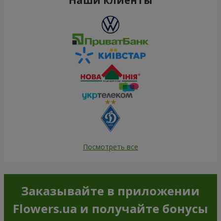
Посмотреть все
Заказывайте в приложении
Flowers.ua и получайте бонусы