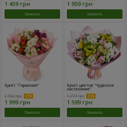
Заказать
Заказать
Букет "Гармония"
Букет цветов "Чудесное
настроение"
2 352 грн
1 777 грн
Заказать
Заказать