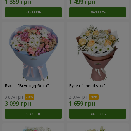
Заказать
Заказать
Букет "Вкус щербета"
Букет "I need you"
3 874 грн
2 074 грн
Заказать
Заказать