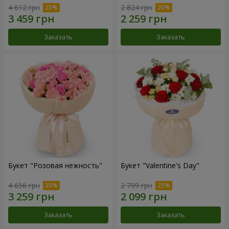
4 612 грн
2 824 грн
Заказать
Заказать
Букет "Розовая нежность"
Букет "Valentine's Day"
4 656 грн
2 799 грн
Заказать
Заказать