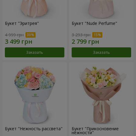
Букет "Эритрея"
Букет "Nude Perfume"
4 999 грн
3 293 грн
Заказать
Заказать
Букет "Нежность рассвета"
Букет "Прикосновение
нежности"