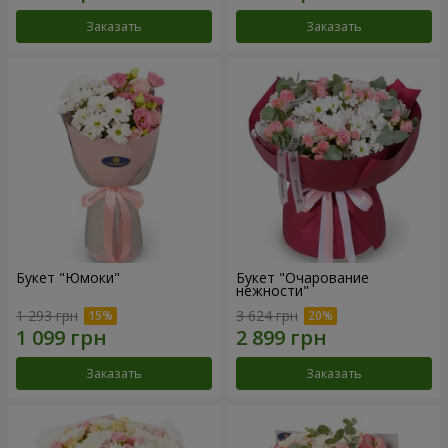
Заказать
Заказать
Букет "Юмоки"
Букет "Очарование
нежности"
1 293 грн
3 624 грн
Заказать
Заказать