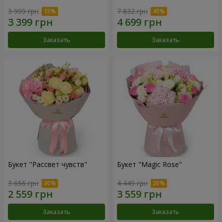
3 999 грн
7 832 грн
Заказать
Заказать
Букет "Рассвет чувств"
Букет "Magic Rose"
3 656 грн
4 449 грн
Заказать
Заказать