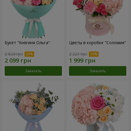
Букет "Княгиня Ольга"
Цветы в коробке "Соломия"
2 624 грн
2 221 грн
Заказать
Заказать