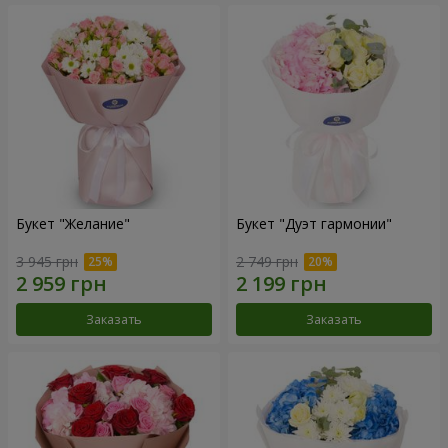
Букет "Желание"
Букет "Дуэт гармонии"
3 945 грн
2 749 грн
Заказать
Заказать