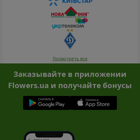
Посмотреть все
Заказывайте в приложении
Flowers.ua и получайте бонусы