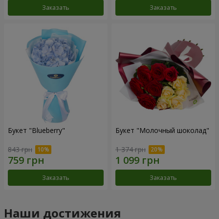
Заказать
Заказать
Букет "Blueberry"
Букет "Молочный шоколад"
843 грн
1 374 грн
Заказать
Заказать
Наши достижения