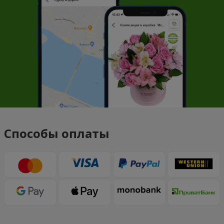
Способы оплаты