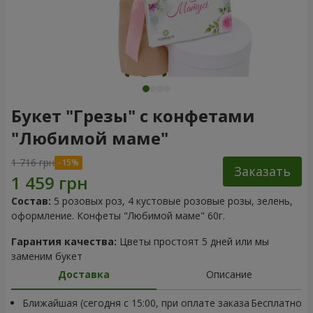
Букет "Грезы" с конфетами
"Любимой маме"
1 716 грн
Заказать
Состав:
5 розовых роз, 4 кустовые розовые розы, зелень,
оформление. Конфеты "Любимой маме" 60г.
Гарантия качества:
Цветы простоят 5 дней или мы
заменим букет
Доставка
Описание
Ближайшая (сегодня с 15:00, при оплате заказа
Бесплатно