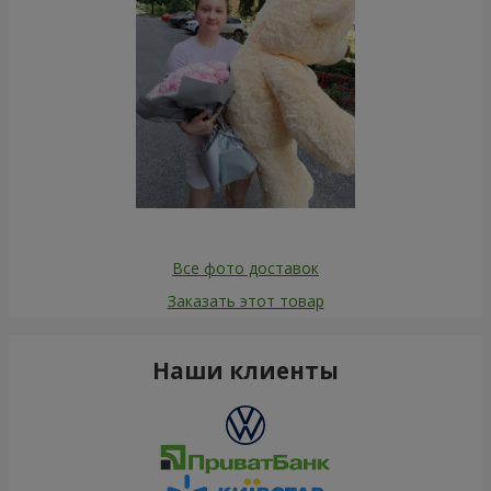
Все фото доставок
Заказать этот товар
Наши клиенты