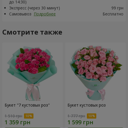
до 14:30)
Экспресс (через 30 минут)
99 грн
Самовывоз
Подробнее
Бесплатно
Смотрите также
Букет "7 кустовых роз"
Букет кустовых роз
1 510 грн
1 777 грн