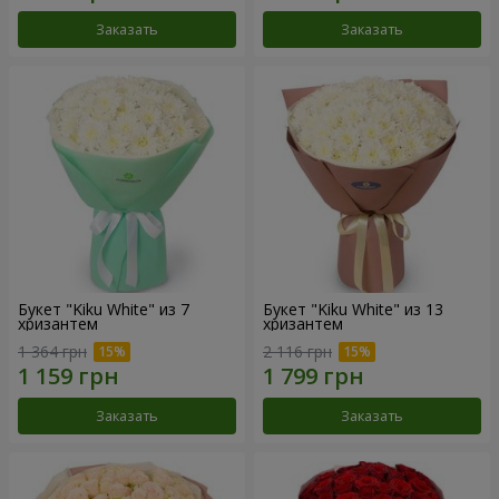
Заказать
Заказать
Букет "Kiku White" из 7
Букет "Kiku White" из 13
хризантем
хризантем
1 364 грн
2 116 грн
Заказать
Заказать