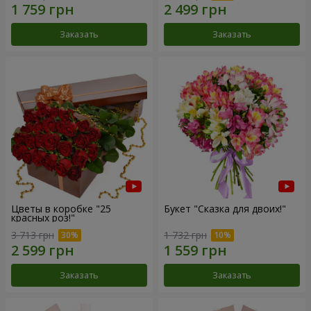
Заказать
Заказать
Цветы в коробке "25
Букет "Сказка для двоих!"
красных роз!"
3 713 грн
1 732 грн
Заказать
Заказать