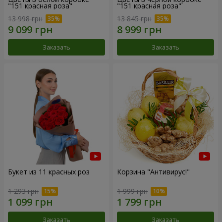
"151 красная роза"
"151 красная роза"
13 998 грн
13 845 грн
Заказать
Заказать
Букет из 11 красных роз
Корзина "Антивирус!"
1 293 грн
1 999 грн
Заказать
Заказать