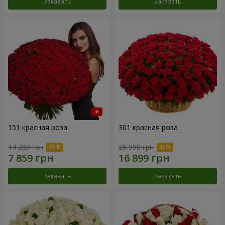
Заказать
Заказать
151 красная роза
301 красная роза
14 289 грн
25 998 грн
Заказать
Заказать