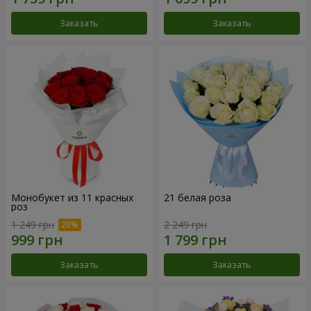
Заказать
Заказать
Монобукет из 11 красных
21 белая роза
роз
1 249 грн
2 249 грн
Заказать
Заказать