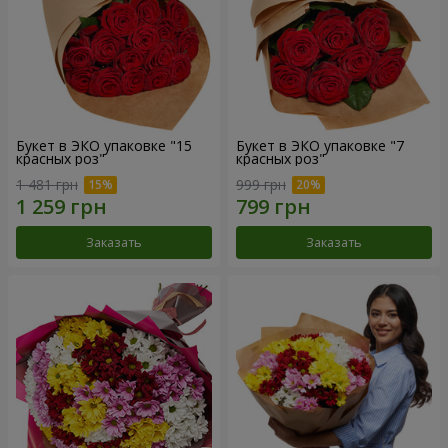
Букет в ЭКО упаковке "15
Букет в ЭКО упаковке "7
красных роз"
красных роз"
1 481 грн
999 грн
Заказать
Заказать