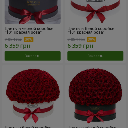
Цветы в чёрной коробке
Цветы в белой коробке
"101 красная роза"
"101 красная роза"
9 084 грн
9 084 грн
Заказать
Заказать
Цветы в белой коробке
Цветы в чёрной коробке