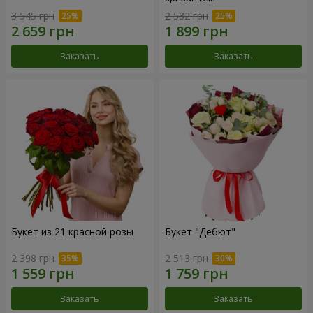
3 545 грн
2 532 грн
Заказать
Заказать
Букет из 21 красной розы
Букет "Дебют"
2 398 грн
2 513 грн
Заказать
Заказать