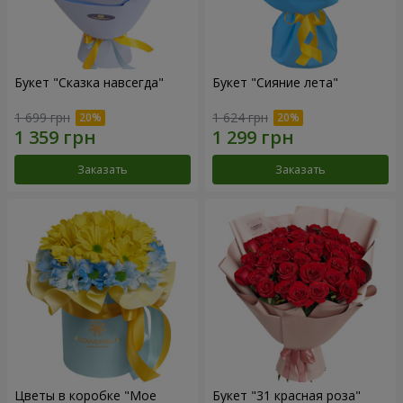
Букет "Сказка навсегда"
Букет "Сияние лета"
1 699 грн
1 624 грн
Заказать
Заказать
Цветы в коробке "Мое
Букет "31 красная роза"