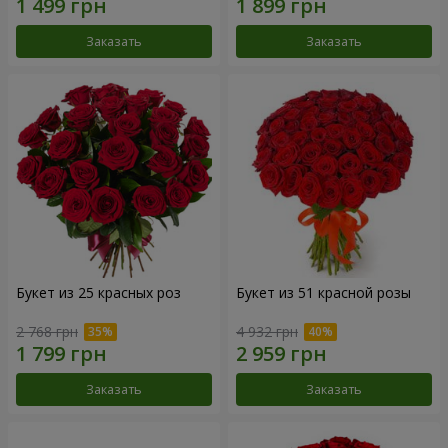
Заказать
Заказать
Букет из 25 красных роз
Букет из 51 красной розы
2 768 грн
4 932 грн
Заказать
Заказать