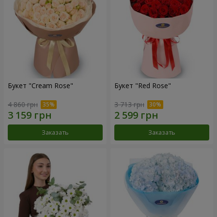
Букет "Cream Rose"
Букет "Red Rose"
4 860 грн
3 713 грн
Заказать
Заказать