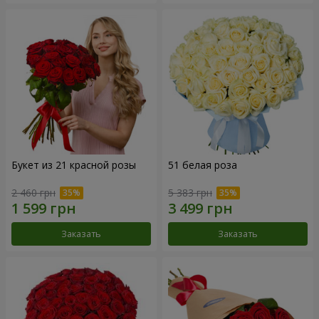
Букет из 21 красной розы
51 белая роза
2 460 грн
5 383 грн
Заказать
Заказать