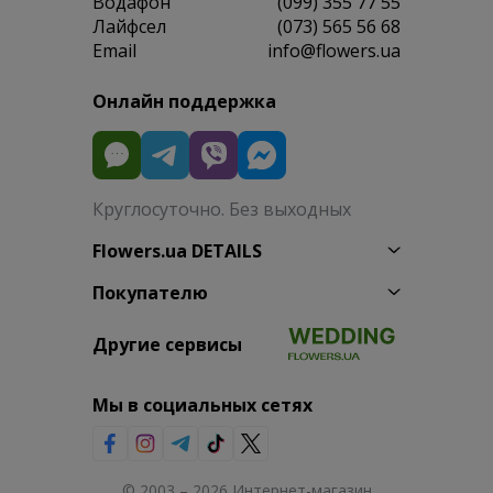
Водафон
(099) 355 77 55
Лайфсел
(073) 565 56 68
Email
info@flowers.ua
Онлайн поддержка
Круглосуточно. Без выходных
Flowers.ua DETAILS
Покупателю
Другие сервисы
Мы в социальных сетях
© 2003 – 2026 Интернет-магазин