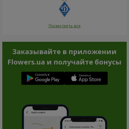
Посмотреть все
Заказывайте в приложении
Flowers.ua и получайте бонусы