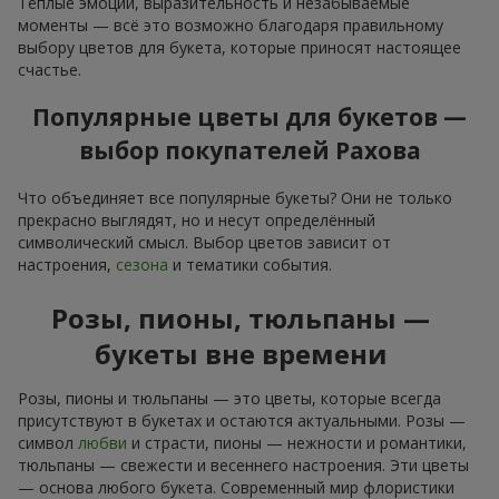
Тёплые эмоции, выразительность и незабываемые
моменты — всё это возможно благодаря правильному
выбору цветов для букета, которые приносят настоящее
счастье.
Популярные цветы для букетов —
выбор покупателей Рахова
Что объединяет все популярные букеты? Они не только
прекрасно выглядят, но и несут определённый
символический смысл. Выбор цветов зависит от
настроения,
сезона
и тематики события.
Розы, пионы, тюльпаны —
букеты вне времени
Розы, пионы и тюльпаны — это цветы, которые всегда
присутствуют в букетах и остаются актуальными. Розы —
символ
любви
и страсти, пионы — нежности и романтики,
тюльпаны — свежести и весеннего настроения. Эти цветы
— основа любого букета. Современный мир флористики