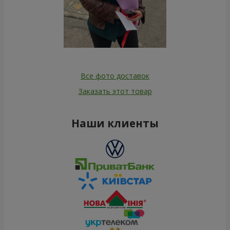
Все фото доставок
Заказать этот товар
Наши клиенты