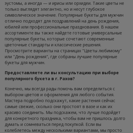
эустомы, а иногда — и ирисы или орхидеи. Такие цветы не
только выглядят элегантно, но и несут глубокое
символическое значение. Популярные букеты для мужчин
отлично подходят для поздравлений на день рождения,
юбилей или профессиональные празднования. В нашем
ассортименте вы также найдете готовые универсальные
популярные букеты, которые сочетают современные
цветочные стандарты и классические решения.
Просмотрите варианты на страницах "Цветы любимому"
или "День рождения", где собраны лучшие популярные
букеты для мужчин.
Предоставляете ли вы консультацию при выборе
популярного букета в г. Рахов?
Конечно, мы всегда рады помочь вам определиться с
выбором цветов и оформления для любого события.
Мастера подробно подскажут, какие растения сейчас
самые свежие, сколько они простоят в вазе и как их
красиво соединить. Мы подскажем, что лучше подойдет
для конкретного праздника, чтобы вам не пришлось долго
думать и сомневаться перед покупкой. Если вы
колеблетесь между несколькими вариантами, мы просто