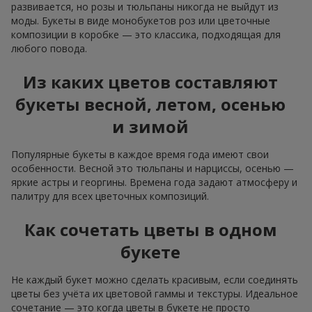
развивается, но розы и тюльпаны никогда не выйдут из
моды. Букеты в виде монобукетов роз или цветочные
композиции в коробке — это классика, подходящая для
любого повода.
Из каких цветов составляют
букеты весной, летом, осенью
и зимой
Популярные букеты в каждое время года имеют свои
особенности. Весной это тюльпаны и нарциссы, осенью —
яркие астры и георгины. Времена года задают атмосферу и
палитру для всех цветочных композиций.
Как сочетать цветы в одном
букете
Не каждый букет можно сделать красивым, если соединять
цветы без учёта их цветовой гаммы и текстуры. Идеальное
сочетание — это когда цветы в букете не просто