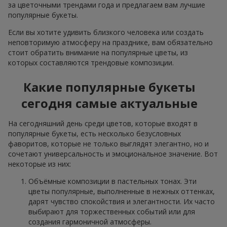
за цветочными трендами года и предлагаем вам лучшие
популярные букеты.
Если вы хотите удивить близкого человека или создать
неповторимую атмосферу на празднике, вам обязательно
стоит обратить внимание на популярные цветы, из
которых составляются трендовые композиции.
Какие популярные букеты
сегодня самые актуальные
На сегодняшний день среди цветов, которые входят в
популярные букеты, есть несколько безусловных
фаворитов, которые не только выглядят элегантно, но и
сочетают универсальность и эмоциональное значение. Вот
некоторые из них:
Объёмные композиции в пастельных тонах. Эти
цветы популярные, выполненные в нежных оттенках,
дарят чувство спокойствия и элегантности. Их часто
выбирают для торжественных событий или для
создания гармоничной атмосферы.