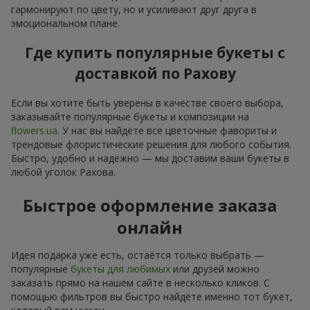
гармонируют по цвету, но и усиливают друг друга в
эмоциональном плане.
Где купить популярные букеты с
доставкой по Рахову
Если вы хотите быть уверены в качестве своего выбора,
заказывайте популярные букеты и композиции на
flowers.ua
. У нас вы найдёте все цветочные фавориты и
трендовые флористические решения для любого события.
Быстро, удобно и надёжно — мы доставим ваши букеты в
любой уголок Рахова.
Быстрое оформление заказа
онлайн
Идея подарка уже есть, остаётся только выбрать —
популярные
букеты для любимых
или друзей можно
заказать прямо на нашем сайте в несколько кликов. С
помощью фильтров вы быстро найдёте именно тот букет,