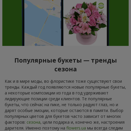
Популярные букеты — тренды
сезона
Как и в мире моды, во флористике тоже существуют свои
тренды. Каждый год появляются новые популярные букеты,
а некоторые композиции из года в год удерживают
лидирующие позиции среди клиентов. Те популярные
букеты, что сейчас на пике, не только радуют глаз, но и
дарят особые эмоции, которые остаются в памяти. Выбор
популярных цветов для букетов часто зависит от многих
факторов:
сезона
, цели подарка и, конечно же, настроения
дарителя. Именно поэтому на
flowers.ua
мы всегда следим