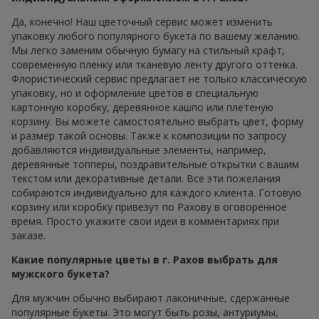
Да, конечно! Наш цветочный сервис может изменить
упаковку любого популярного букета по вашему желанию.
Мы легко заменим обычную бумагу на стильный крафт,
современную пленку или тканевую ленту другого оттенка.
Флористический сервис предлагает не только классическую
упаковку, но и оформление цветов в специальную
картонную коробку, деревянное кашпо или плетеную
корзину. Вы можете самостоятельно выбрать цвет, форму
и размер такой основы. Также к композиции по запросу
добавляются индивидуальные элементы, например,
деревянные топперы, поздравительные открытки с вашим
текстом или декоративные детали. Все эти пожелания
собираются индивидуально для каждого клиента. Готовую
корзину или коробку привезут по Рахову в оговоренное
время. Просто укажите свои идеи в комментариях при
заказе.
Какие популярные цветы в г. Рахов выбрать для
мужского букета?
Для мужчин обычно выбирают лаконичные, сдержанные
популярные букеты. Это могут быть розы, антуриумы,