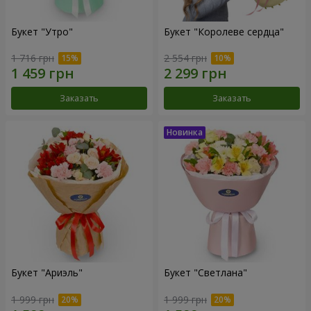
Букет "Утро"
Букет "Королеве сердца"
1 716 грн
2 554 грн
Заказать
Заказать
Букет "Ариэль"
Букет "Светлана"
1 999 грн
1 999 грн