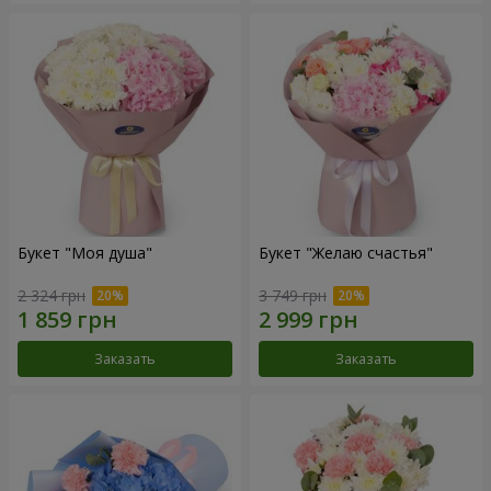
Букет "Моя душа"
Букет "Желаю счастья"
2 324 грн
3 749 грн
Заказать
Заказать