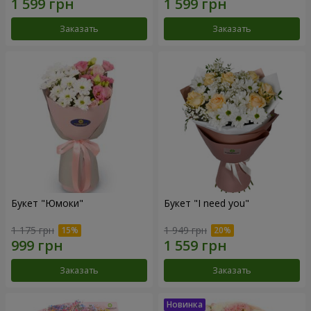
Заказать
Заказать
Букет "Юмоки"
Букет "I need you"
1 175 грн
1 949 грн
Заказать
Заказать