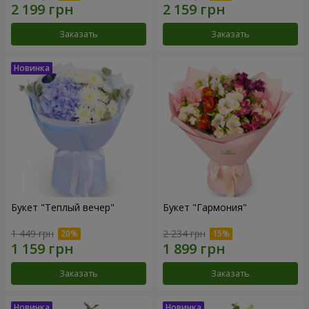
Заказать
Заказать
Букет "Теплый вечер"
Букет "Гармония"
1 449 грн
2 234 грн
Заказать
Заказать