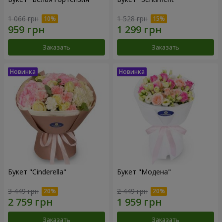
1 066 грн
1 528 грн
Заказать
Заказать
Букет "Cinderella"
Букет "Модена"
3 449 грн
2 449 грн
Заказать
Заказать