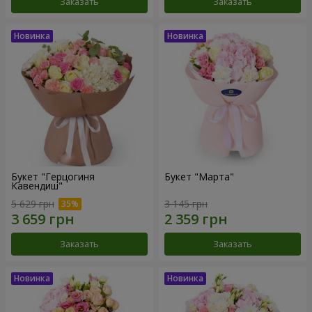
Заказать
Заказать
Букет "Герцогиня
Букет "Марта"
Кавендиш"
5 629 грн
3 145 грн
Заказать
Заказать