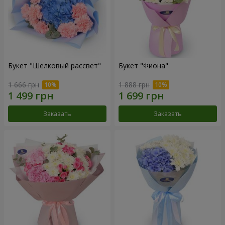
Букет "Шелковый рассвет"
Букет "Фиона"
1 666 грн
1 888 грн
Заказать
Заказать