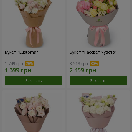
Букет "Eustoma"
Букет "Рассвет чувств"
1 749 грн
3 513 грн
Заказать
Заказать