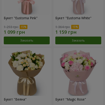
Букет "Eustoma Pink"
Букет "Eustoma White"
1 293 грн
1 364 грн
Заказать
Заказать
Букет "Веяна"
Букет "Magic Rose"