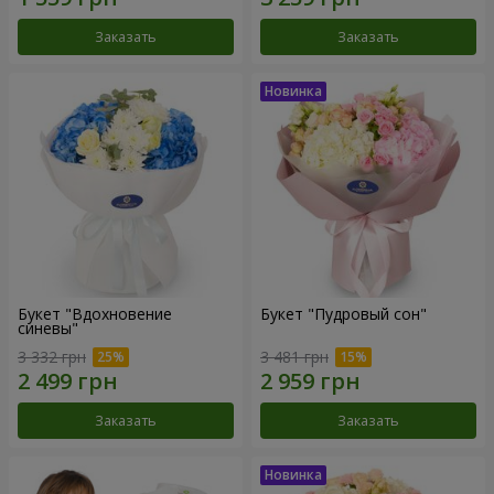
Заказать
Заказать
Букет "Вдохновение
Букет "Пудровый сон"
синевы"
3 332 грн
3 481 грн
Заказать
Заказать