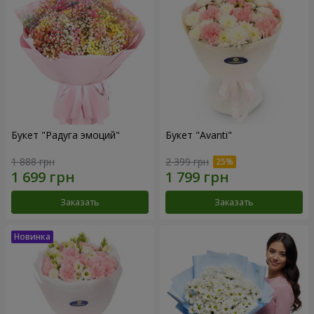
Букет "Радуга эмоций"
Букет "Avanti"
1 888 грн
2 399 грн
Заказать
Заказать