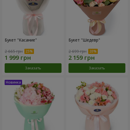
Букет "Касание"
Букет "Шедевр"
2 665 грн
2 699 грн
Заказать
Заказать