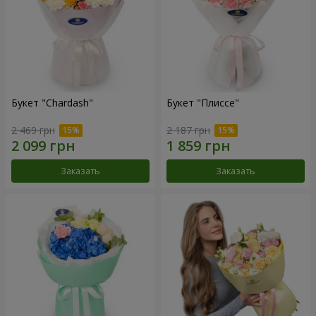
Букет "Chardash"
Букет "Плиссе"
2 469 грн
2 187 грн
Заказать
Заказать