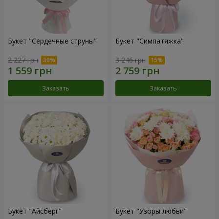
Букет "Сердечные струны"
Букет "Симпатяжка"
2 227 грн
3 246 грн
Заказать
Заказать
Букет "Айсберг"
Букет "Узоры любви"