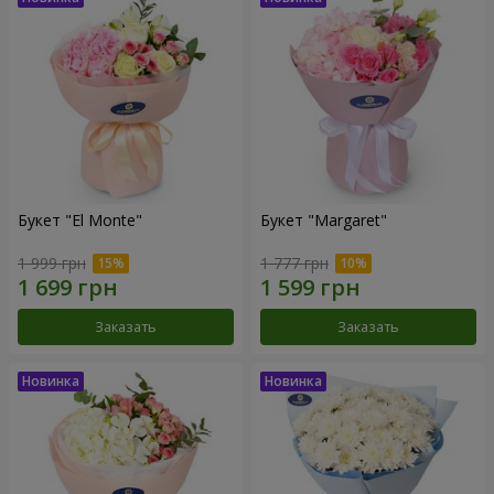
Букет "El Monte"
Букет "Margaret"
1 999 грн
1 777 грн
Заказать
Заказать