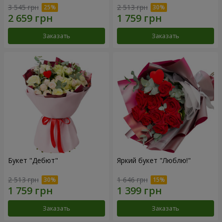
3 545 грн
2 513 грн
Заказать
Заказать
Букет "Дебют"
Яркий букет "Люблю!"
2 513 грн
1 646 грн
Заказать
Заказать