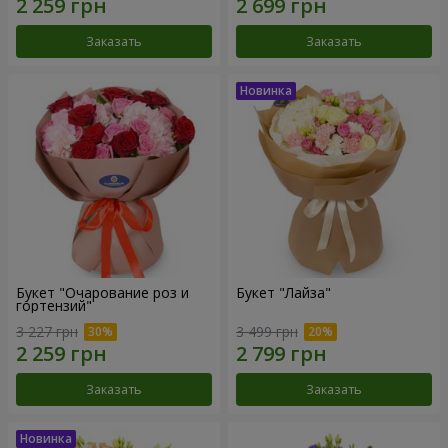
Заказать
Заказать
Букет "Очарование роз и
Букет "Лайза"
гортензий"
3 227 грн
3 499 грн
Заказать
Заказать