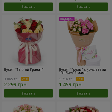
Заказать
Заказать
Букет "Теплый Гранат"
Букет "Грезы" с конфетами
"Любимой маме"
3 065 грн
1 716 грн
Заказать
Заказать