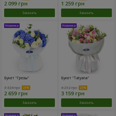
Заказать
Заказать
Букет "Грезы"
Букет "Tatyana"
3 324 грн
4 212 грн
Заказать
Заказать