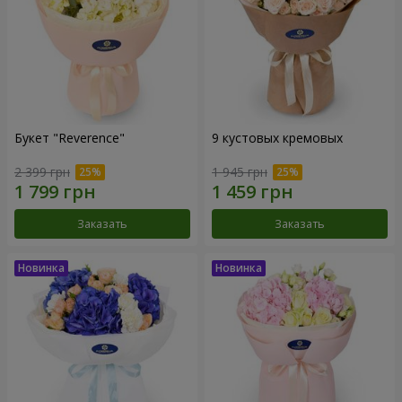
Букет "Reverence"
9 кустовых кремовых
2 399 грн
1 945 грн
Заказать
Заказать