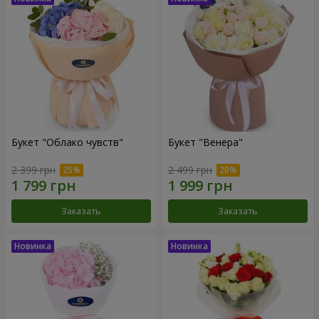
Букет "Облако чувств"
Букет "Венера"
2 399 грн
2 499 грн
Заказать
Заказать