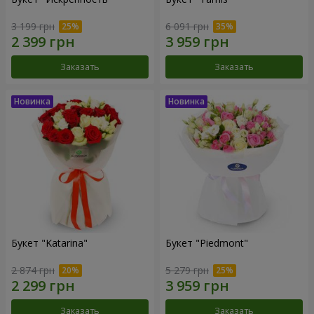
3 199 грн
6 091 грн
Заказать
Заказать
Букет "Katarina"
Букет "Piedmont"
2 874 грн
5 279 грн
Заказать
Заказать