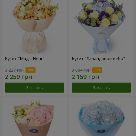
Букет "Magic Fleur"
Букет "Лавандовое небо"
3 227 грн
3 084 грн
Заказать
Заказать