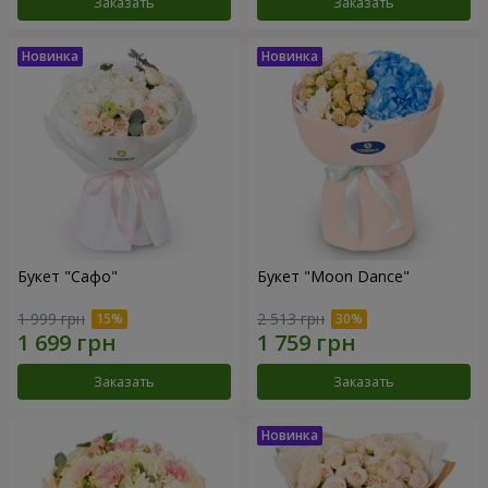
Заказать
Заказать
Букет "Сафо"
Букет "Moon Dance"
1 999 грн
2 513 грн
Заказать
Заказать