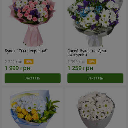
Букет "Ты прекрасна!"
Яркий букет на День
рождения
2 221 грн
1 399 грн
Заказать
Заказать