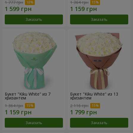
1 777 грн
1 364 грн
Заказать
Заказать
Букет "Kiku White" из 7
Букет "Kiku White" из 13
хризантем
хризантем
1 364 грн
2 116 грн
Заказать
Заказать