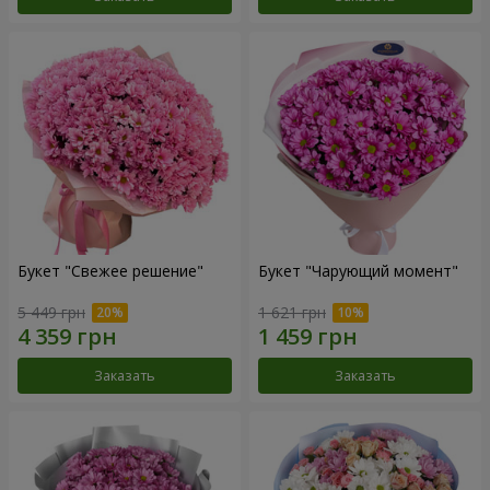
Букет "Свежее решение"
Букет "Чарующий момент"
5 449 грн
1 621 грн
Заказать
Заказать