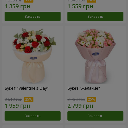
Заказать
Заказать
Букет "Valentine's Day"
Букет "Желание"
2 612 грн
3 732 грн
Заказать
Заказать