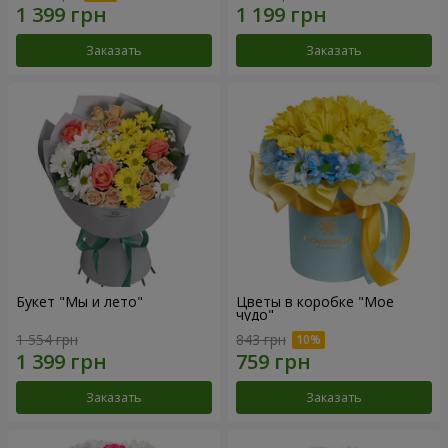
Заказать
Заказать
Букет "Мы и лето"
Цветы в коробке "Мое
чудо"
1 554 грн
843 грн
Заказать
Заказать