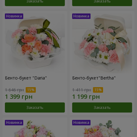
Заказать
Заказать
Бенто-букет "Daria"
Бенто-букет"Bertha"
1 646 грн
1 411 грн
Заказать
Заказать