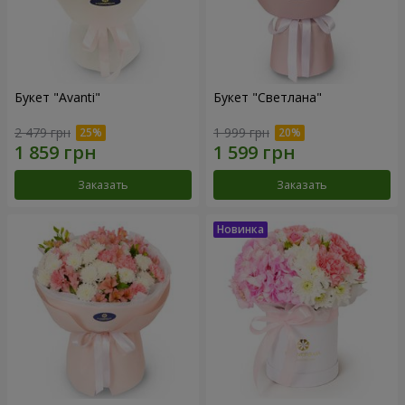
Букет "Avanti"
Букет "Светлана"
2 479 грн
1 999 грн
Заказать
Заказать