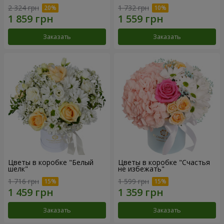
2 324 грн
1 732 грн
Заказать
Заказать
Цветы в коробке "Белый
Цветы в коробке "Счастья
шелк"
не избежать"
1 716 грн
1 599 грн
Заказать
Заказать