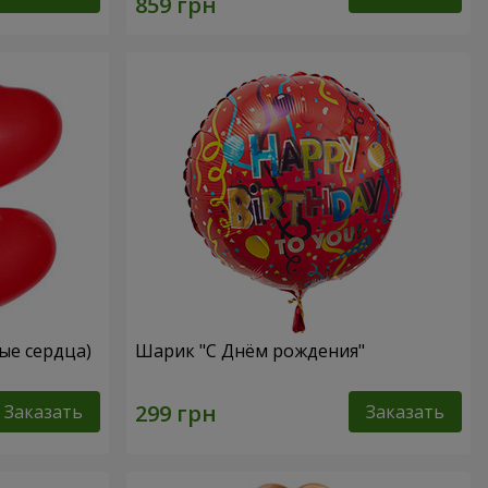
ые сердца)
Шарик "С Днём рождения"
Заказать
Заказать