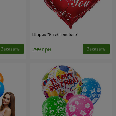
Шарик "Я тебя люблю"
Заказать
Заказать