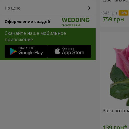
По цене
843 грн
Оформление свадеб
Скачайте наше мобильное
приложение
Роза розов