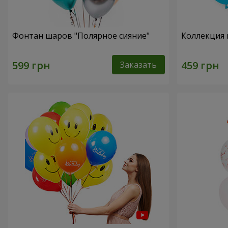
Фонтан шаров "Полярное сияние"
Коллекция 
Заказать