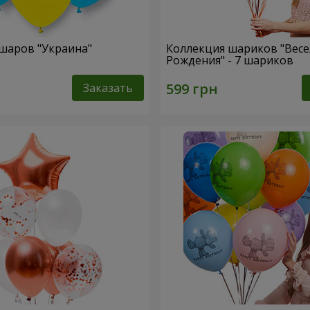
шаров "Украина"
Коллекция шариков "Вес
Рождения" - 7 шариков
Заказать