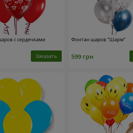
шаров с сердечками
Фонтан шаров "Шарм"
Заказать