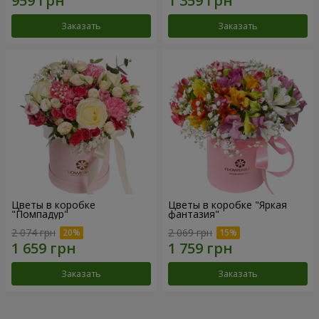
Заказать
Заказать
Цветы в коробке
Цветы в коробке "Яркая
"Помпадур"
фантазия"
2 074 грн
2 069 грн
Заказать
Заказать