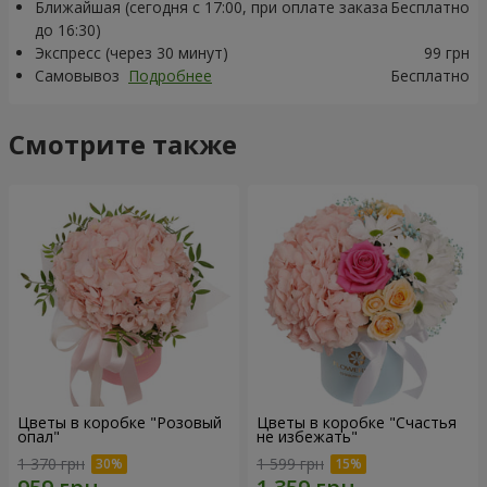
Ближайшая (сегодня с 17:00, при оплате заказа
Бесплатно
до 16:30)
Экспресс (через 30 минут)
99 грн
Самовывоз
Подробнее
Бесплатно
Смотрите также
Цветы в коробке "Розовый
Цветы в коробке "Счастья
опал"
не избежать"
1 370 грн
1 599 грн