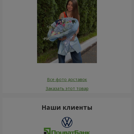
Все фото доставок
Заказать этот товар
Наши клиенты