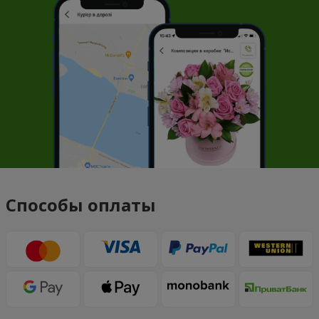
Способы оплаты