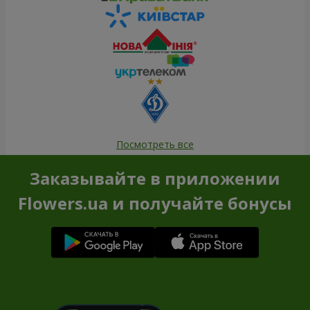
Посмотреть все
Заказывайте в приложении
Flowers.ua и получайте бонусы