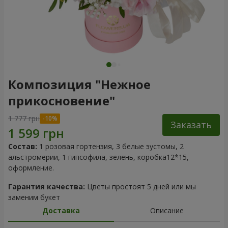
Композиция "Нежное
прикосновение"
1 777 грн
Заказать
Состав:
1 розовая гортензия, 3 белые эустомы, 2
альстромерии, 1 гипсофила, зелень, коробка12*15,
оформление.
Гарантия качества:
Цветы простоят 5 дней или мы
заменим букет
Доставка
Описание