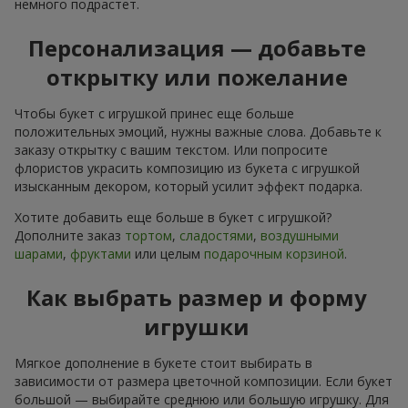
немного подрастет.
Персонализация — добавьте
открытку или пожелание
Чтобы букет с игрушкой принес еще больше
положительных эмоций, нужны важные слова. Добавьте к
заказу открытку с вашим текстом. Или попросите
флористов украсить композицию из букета с игрушкой
изысканным декором, который усилит эффект подарка.
Хотите добавить еще больше в букет с игрушкой?
Дополните заказ
тортом
,
сладостями
,
воздушными
шарами
,
фруктами
или целым
подарочным корзиной
.
Как выбрать размер и форму
игрушки
Мягкое дополнение в букете стоит выбирать в
зависимости от размера цветочной композиции. Если букет
большой — выбирайте среднюю или большую игрушку. Для