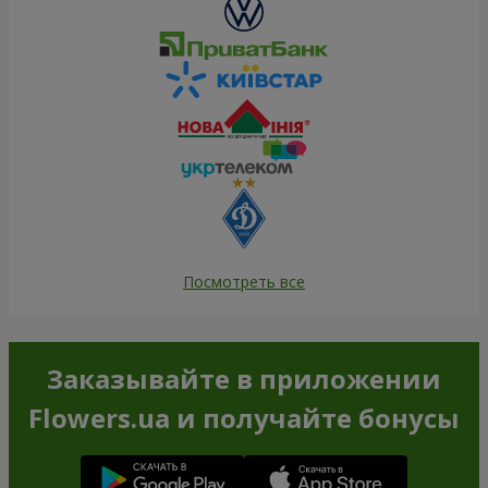
Посмотреть все
Заказывайте в приложении
Flowers.ua и получайте бонусы