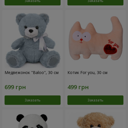
Заказать
Заказать
Медвежонок "Baloo", 30 см
Котик For you, 30 см
Заказать
Заказать