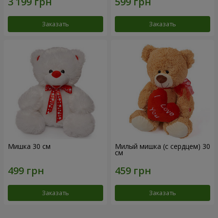
Заказать
Заказать
Мишка 30 см
Милый мишка (с сердцем) 30
см
Заказать
Заказать