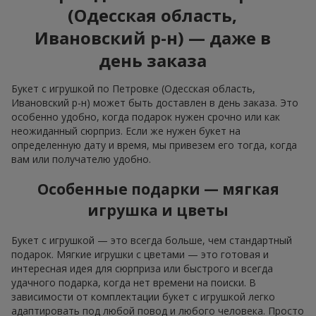
(Одесская область,
Ивановский р-н) — даже в
день заказа
Букет с игрушкой по Петровке (Одесская область,
Ивановский р-н) может быть доставлен в день заказа. Это
особенно удобно, когда подарок нужен срочно или как
неожиданный сюрприз. Если же нужен букет на
определенную дату и время, мы привезем его тогда, когда
вам или получателю удобно.
Особенные подарки — мягкая
игрушка и цветы
Букет с игрушкой — это всегда больше, чем стандартный
подарок. Мягкие игрушки с цветами — это готовая и
интересная идея для сюрприза или быстрого и всегда
удачного подарка, когда нет времени на поиски. В
зависимости от комплектации букет с игрушкой легко
адаптировать под любой повод и любого человека. Просто