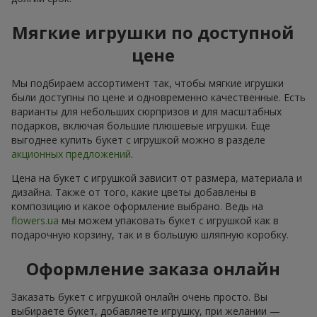
Мягкие игрушки по доступной
цене
Мы подбираем ассортимент так, чтобы мягкие игрушки
были доступны по цене и одновременно качественные. Есть
варианты для небольших сюрпризов и для масштабных
подарков, включая большие плюшевые игрушки. Еще
выгоднее купить букет с игрушкой можно в разделе
акционных предложений
.
Цена на букет с игрушкой зависит от размера, материала и
дизайна. Также от того, какие цветы добавлены в
композицию и какое оформление выбрано. Ведь на
flowers.ua
мы можем упаковать букет с игрушкой как в
подарочную корзину, так и в большую шляпную коробку.
Оформление заказа онлайн
Заказать букет с игрушкой онлайн очень просто. Вы
выбираете букет, добавляете игрушку, при желании —