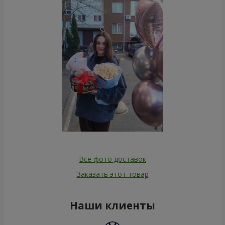
Все фото доставок
Заказать этот товар
Наши клиенты