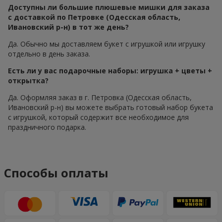
Доступны ли большие плюшевые мишки для заказа
с доставкой по Петровке (Одесская область,
Ивановский р-н) в тот же день?
Да. Обычно мы доставляем букет с игрушкой или игрушку
отдельно в день заказа.
Есть ли у вас подарочные наборы: игрушка + цветы +
открытка?
Да. Оформляя заказ в г. Петровка (Одесская область,
Ивановский р-н) вы можете выбрать готовый набор букета
с игрушкой, который содержит все необходимое для
праздничного подарка.
Способы оплаты