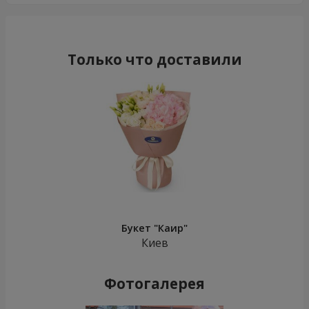
Только что доставили
Букет "Каир"
Киев
Фотогалерея