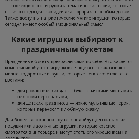
— коллекционные игрушки и тематические серии, которые
отлично подходят как идеи для сюрприза к особым датам.
Также доступны патриотические мягкие игрушки, которые
сегодня имеют особый эмоциональный смысл.
Какие игрушки выбирают к
праздничным букетам
Праздничные букеты прекрасны сами по себе. Что касается
композиции «букет с игрушкой», чаще всего заказывают
милые подарочные игрушки, которые легко сочетаются с
цветами:
для романтических дат — букет с мягкими мишками и
нежными персонажами;
для детских праздников — яркие мультяшные герои,
которые переносят в любимую сказку.
Для более сдержанных случаев подойдут декоративные
подушки или лаконичные игрушки, которые красиво
смотрятся в интерьере и могут стать его украшением на
долгий срок.