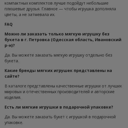
компактных комплектов лучше подойдут небольшие
плюшевые друзья. Главное — чтобы игрушка дополняла
цветы, а не затмевала их.
FAQ
Можно ли заказать только мягкую игрушку без
букета в г. Петровка (Одесская область, Ивановский
р-н)?
Да. Вы можете заказать мягкую игрушку отдельно без
букета.
Какие бренды мягких игрушек представлены на
сайте?
В каталоге представлены качественные игрушки от лучших
мировых и отечественных производителей и авторские
изделия.
Есть ли мягкие игрушки в подарочной упаковке?
Да. Вы можете заказать букет с игрушкой в подарочной
упаковке.