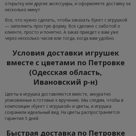
открытку или другие аксессуары, и оформляете доставку за
несколько минут.
Все, что нужно сделать, чтобы заказать букет с игрушкой
— заполнить простую форму. Все сделано с заботой о
клиенте, просто и понятно. А заказ приедет к вам уже
через несколько часов или тогда, когда вам удобно.
Условия доставки игрушек
вместе с цветами по Петровке
(Одесская область,
Ивановский р-н)
Цветы и игрушка доставляются вместе, аккуратно
упакованные и готовые к вручению. Мы следим, чтобы в
композиции «букет с игрушкой» и цветы, и игрушка
сохранили идеальный вид. На цветы распространяется
гарантия 5 дней.
Быстрая доставка по Петровке