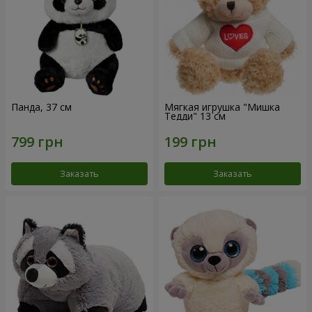
Панда, 37 см
Мягкая игрушка "Мишка
Тедди" 13 см
Заказать
Заказать