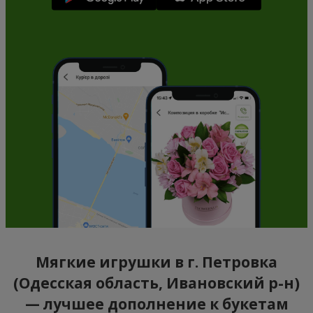
Мягкие игрушки в г. Петровка
(Одесская область, Ивановский р-н)
— лучшее дополнение к букетам