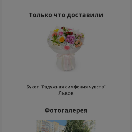
Только что доставили
Букет "Радужная симфония чувств"
Львов
Фотогалерея