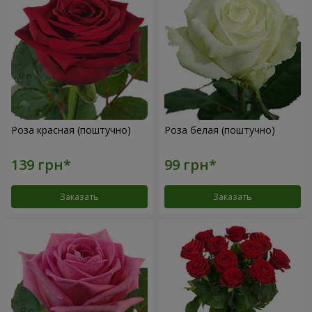
Роза красная (поштучно)
Роза белая (поштучно)
Заказать
Заказать