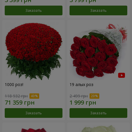
Заказать
Заказать
1000 роз!
19 алых роз
118 932 грн
2 499 грн
Заказать
Заказать