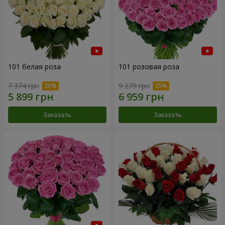
101 белая роза
101 розовая роза
7 374 грн
9 279 грн
Заказать
Заказать