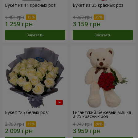
Букет из 11 красных роз
Букет из 35 красных роз
1 481 грн
4 860 грн
Заказать
Заказать
Букет "25 белых роз"
Гигантский бежевый мишка
и 25 красных роз
2 799 грн
4 949 грн