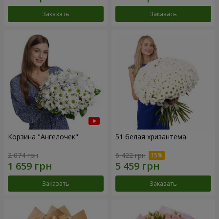
Заказать
Заказать
Корзина "Ангелочек"
51 белая хризантема
2 074 грн
6 422 грн
Заказать
Заказать