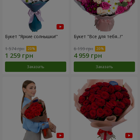
Букет "Яркие солнышки!"
Букет "Все для тебя...!"
1 574 грн
6 199 грн
Заказать
Заказать