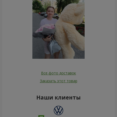
Все фото доставок
Заказать этот товар
Наши клиенты