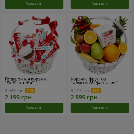
Заказать
Заказать
Подарочная корзина
Корзина фруктов
"Люблю тебя"
"Фруктовая фантазия!"
2 443 грн
3 411 грн
Заказать
Заказать