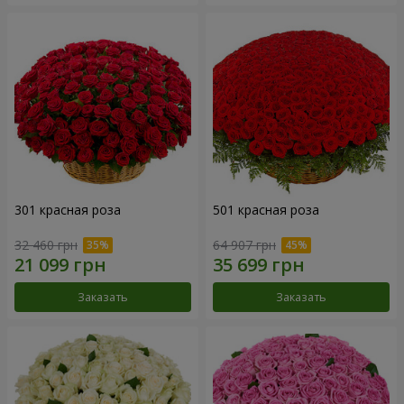
301 красная роза
501 красная роза
32 460 грн
64 907 грн
Заказать
Заказать