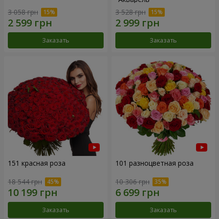
3 058 грн
3 528 грн
Заказать
Заказать
151 красная роза
101 разноцветная роза
18 544 грн
10 306 грн
Заказать
Заказать