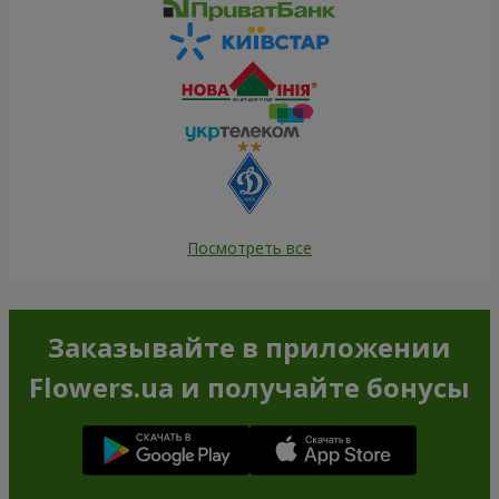
Посмотреть все
Заказывайте в приложении
Flowers.ua и получайте бонусы