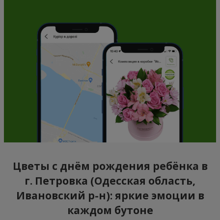
Цветы с днём рождения ребёнка в
г. Петровка (Одесская область,
Ивановский р-н): яркие эмоции в
каждом бутоне