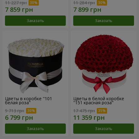
11 227 грн
11 284 грн
Заказать
Заказать
Цветы в коробке "101
Цветы в белой коробке
белая роза"
"151 красная роза"
9 713 грн
17 475 грн
Заказать
Заказать