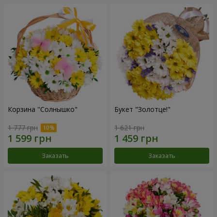
Корзина "Солнышко"
Букет "Золотце!"
1 777 грн
1 621 грн
Заказать
Заказать