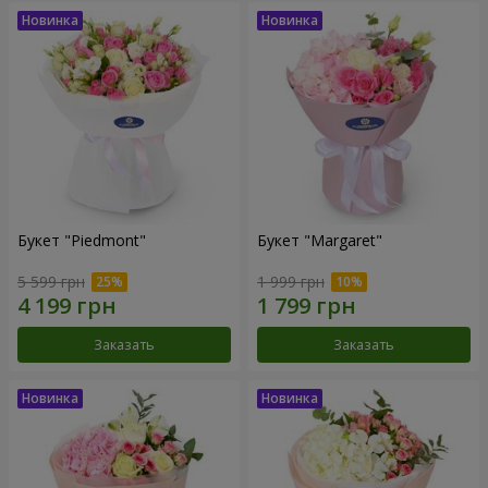
Букет "Piedmont"
Букет "Margaret"
5 599 грн
1 999 грн
Заказать
Заказать