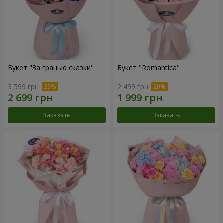
Букет "За гранью сказки"
Букет "Romantica"
3 599 грн
2 499 грн
Заказать
Заказать