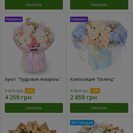
Заказать
Заказать
Букет "Пудровая Акварель"
Композиция "Окленд"
5 679 грн
3 364 грн
Заказать
Заказать