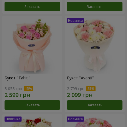
Заказать
Заказать
Букет "Tahiti"
Букет "Avanti"
3 058 грн
2 799 грн
Заказать
Заказать