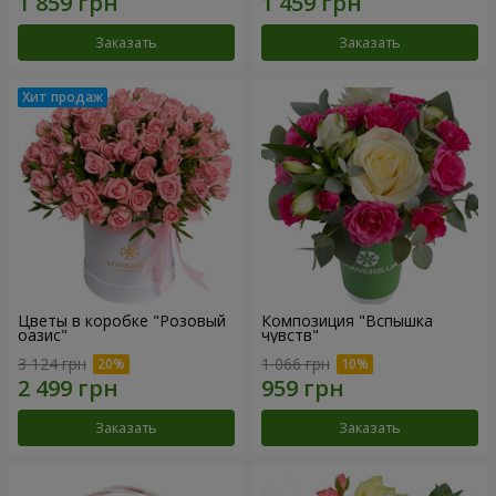
Заказать
Заказать
Цветы в коробке "Розовый
Композиция "Вспышка
оазис"
чувств"
3 124 грн
1 066 грн
Заказать
Заказать