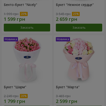
Бенто-букет "Nicely"
Букет "Нежное сердце"
1 999 грн
3 545 грн
Заказать
Заказать
Букет "Шарм"
Букет "Марта"
2 249 грн
3 465 грн