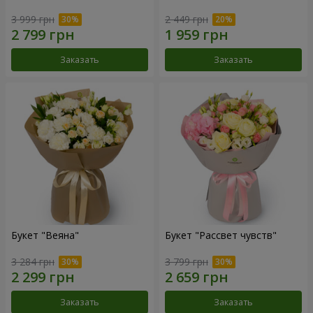
3 999 грн
2 449 грн
Заказать
Заказать
Букет "Веяна"
Букет "Рассвет чувств"
3 284 грн
3 799 грн
Заказать
Заказать