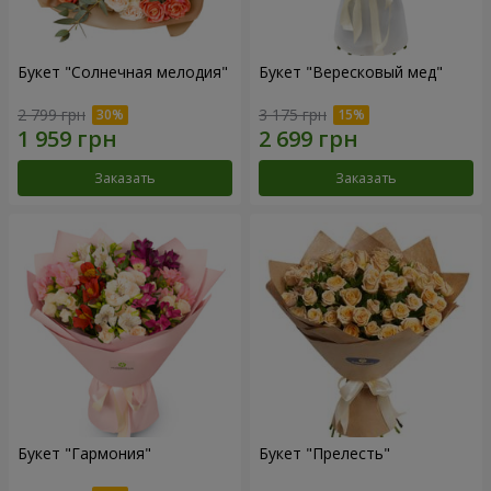
Букет "Солнечная мелодия"
Букет "Вересковый мед"
2 799 грн
3 175 грн
Заказать
Заказать
Букет "Гармония"
Букет "Прелесть"