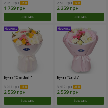
2 069 грн
2 510 грн
Заказать
Заказать
Букет "Chardash"
Букет "Lerdis"
3 011 грн
3 412 грн
Заказать
Заказать