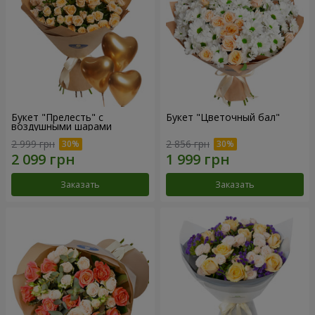
Букет "Прелесть" с
Букет "Цветочный бал"
воздушными шарами
2 999 грн
2 856 грн
Заказать
Заказать