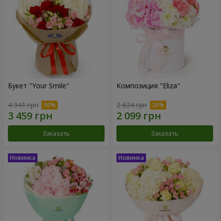
Букет "Your Smile"
Композиция "Eliza"
4 941 грн
2 624 грн
Заказать
Заказать