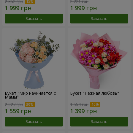
2 352 грн
2 221 грн
Заказать
Заказать
Букет "Мир начинается с
Букет "Нежная любовь"
Мамы"
2 227 грн
1 554 грн
Заказать
Заказать