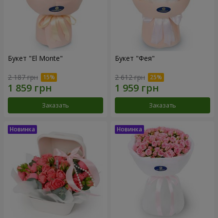
Букет "El Monte"
Букет "Фея"
2 187 грн
2 612 грн
Заказать
Заказать