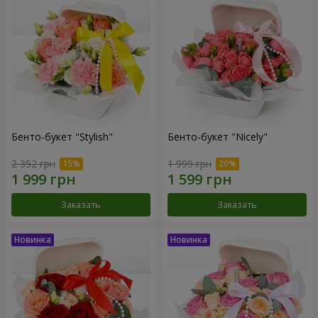
Бенто-букет "Stylish"
Бенто-букет "Nicely"
2 352 грн
1 999 грн
Заказать
Заказать