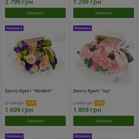
Заказать
Заказать
Бенто-букет "Modern"
Бенто-букет "Isa"
2 124 грн
2 066 грн
Заказать
Заказать