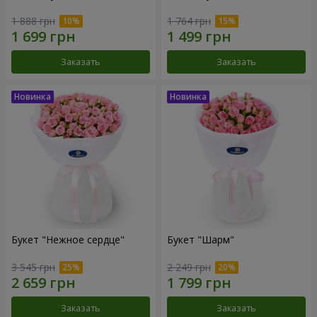
1 888 грн
1 764 грн
Заказать
Заказать
Букет "Нежное сердце"
Букет "Шарм"
3 545 грн
2 249 грн
Заказать
Заказать