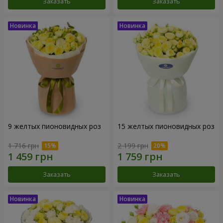
Заказать
Заказать
9 желтых пионовидных роз
15 желтых пионовидных роз
1 716 грн
2 199 грн
Заказать
Заказать