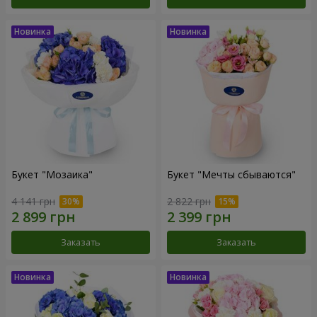
Букет "Мозаика"
Букет "Мечты сбываются"
4 141 грн
2 822 грн
Заказать
Заказать