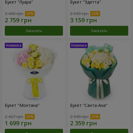
Букет "Луара"
Букет "Эдитта"
3 449 грн
3 949 грн
Заказать
Заказать
Букет "Монтана"
Букет "Санта-Ана"
2 427 грн
2 949 грн