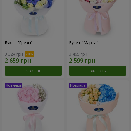
Букет "Грезы"
Букет "Марта"
3 324 грн
3 465 грн
Заказать
Заказать