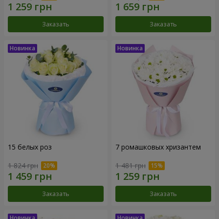
Заказать
Заказать
15 белых роз
7 ромашковых хризантем
1 824 грн
1 481 грн
Заказать
Заказать