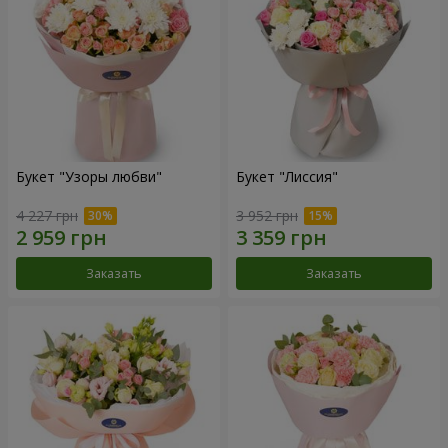
Букет "Узоры любви"
Букет "Лиссия"
4 227 грн
3 952 грн
Заказать
Заказать