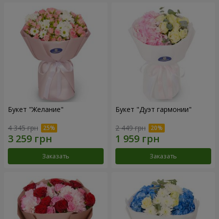
Букет "Желание"
Букет "Дуэт гармонии"
4 345 грн
2 449 грн
Заказать
Заказать