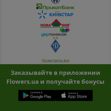
Посмотреть все
Заказывайте в приложении
Flowers.ua и получайте бонусы