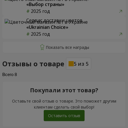
«Выбор страны»
2025 год
Сервис доставки цветов
«Ukrainian Choice»
2025 год
Отзывы о товаре
5
из
5
Всего
8
Покупали этот товар?
Оставьте свой отзыв о товаре. Это поможет другим
клиентам сделать свой выбор!
Оставить отзыв