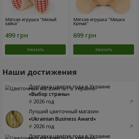
Мягкая игрушка "Милый
Мягкая игрушка "Мишка
зайка"
Креми"
Заказать
Заказать
Наши достижения
Доставка цветов года в Украине
«Выбор страны»
2026 год
Лучший цветочный магазин
«Ukrainian Business Award»
2026 год
Доставка цветов года в Украине