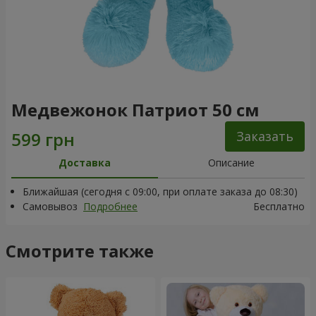
Медвежонок Патриот 50 см
Заказать
Доставка
Описание
Ближайшая (сегодня с 09:00, при оплате заказа до 08:30)
Самовывоз
Подробнее
Бесплатно
Смотрите также