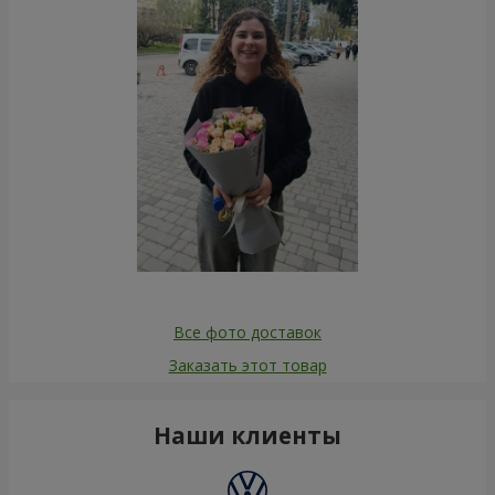
Все фото доставок
Заказать этот товар
Наши клиенты