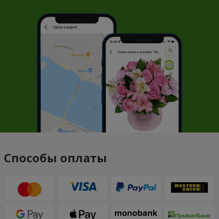
Способы оплаты